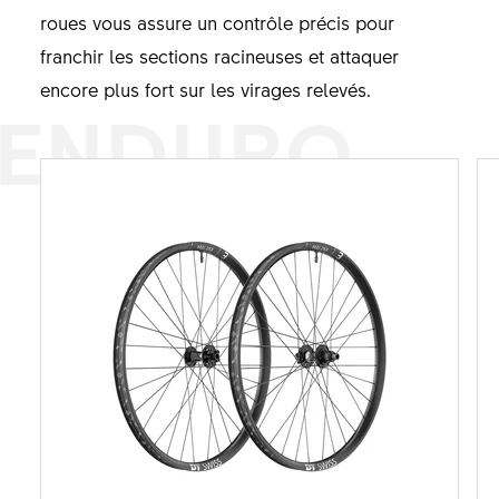
roues vous assure un contrôle précis pour
franchir les sections racineuses et attaquer
encore plus fort sur les virages relevés.
ENDURO