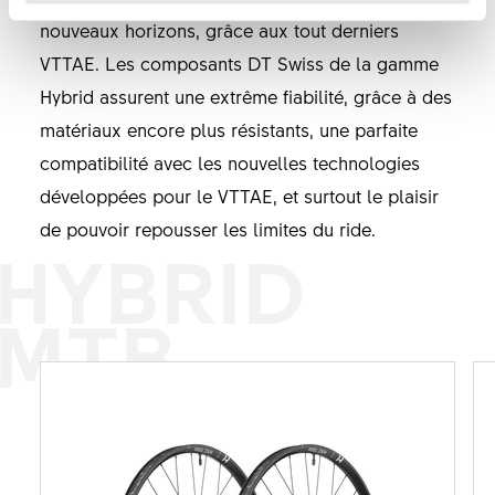
nouveaux horizons, grâce aux tout derniers
VTTAE. Les composants DT Swiss de la gamme
Hybrid assurent une extrême fiabilité, grâce à des
matériaux encore plus résistants, une parfaite
compatibilité avec les nouvelles technologies
développées pour le VTTAE, et surtout le plaisir
de pouvoir repousser les limites du ride.
HYBRID
MTB