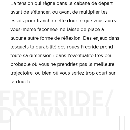
La tension qui règne dans la cabane de départ
avant de s’élancer, ou avant de multiplier les
essais pour franchir cette double que vous aurez
vous-même façonnée, ne laisse de place à
aucune autre forme de réflexion. Des enjeux dans
lesquels la durabilité des roues Freeride prend
toute sa dimension : dans l’éventualité très peu
probable où vous ne prendriez pas la meilleure
trajectoire, ou bien où vous seriez trop court sur
la double.
FREERIDE/
DOWNHILL