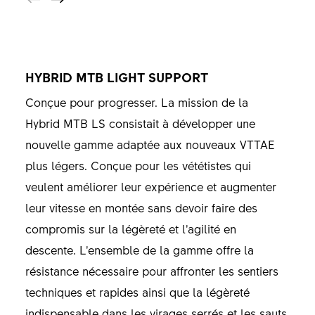
HYBRID MTB LIGHT SUPPORT
Conçue pour progresser. La mission de la
Hybrid MTB LS consistait à développer une
nouvelle gamme adaptée aux nouveaux VTTAE
plus légers. Conçue pour les vététistes qui
veulent améliorer leur expérience et augmenter
leur vitesse en montée sans devoir faire des
compromis sur la légèreté et l’agilité en
descente. L’ensemble de la gamme offre la
résistance nécessaire pour affronter les sentiers
techniques et rapides ainsi que la légèreté
indispensable dans les virages serrés et les sauts.