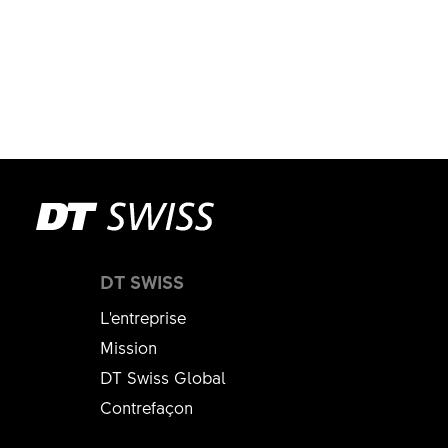
DT SWISS
L'entreprise
Mission
DT Swiss Global
Contrefaçon