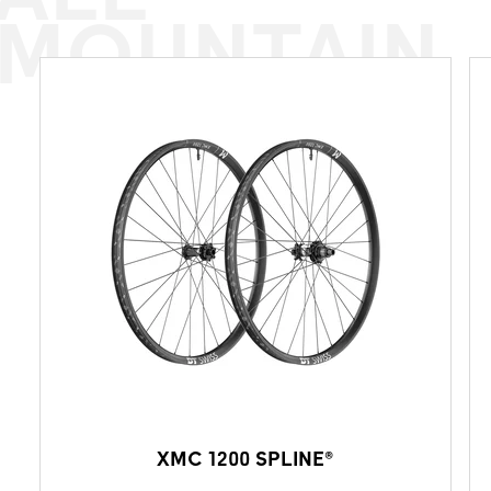
MOUNTAIN
XMC 1200 SPLINE®