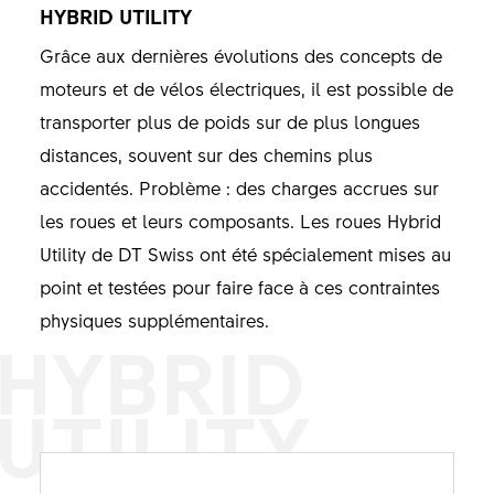
HYBRID UTILITY
Grâce aux dernières évolutions des concepts de
moteurs et de vélos électriques, il est possible de
transporter plus de poids sur de plus longues
distances, souvent sur des chemins plus
accidentés. Problème : des charges accrues sur
les roues et leurs composants. Les roues Hybrid
Utility de DT Swiss ont été spécialement mises au
point et testées pour faire face à ces contraintes
physiques supplémentaires.
HYBRID
UTILITY