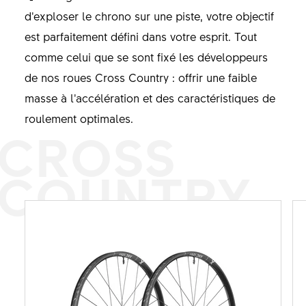
d’exploser le chrono sur une piste, votre objectif
est parfaitement défini dans votre esprit. Tout
comme celui que se sont fixé les développeurs
de nos roues Cross Country : offrir une faible
masse à l’accélération et des caractéristiques de
roulement optimales.
CROSS
COUNTRY