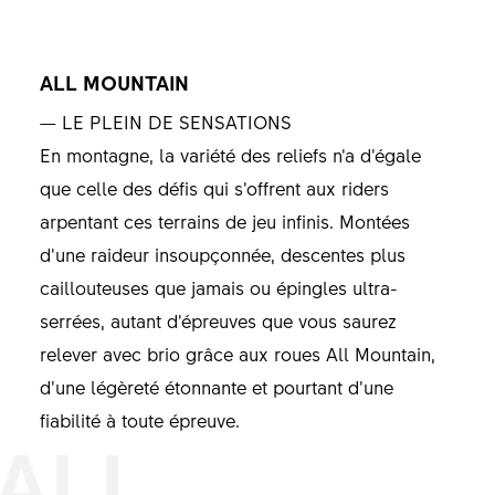
ALL MOUNTAIN
— LE PLEIN DE SENSATIONS
En montagne, la variété des reliefs n’a d’égale
que celle des défis qui s’offrent aux riders
arpentant ces terrains de jeu infinis. Montées
d’une raideur insoupçonnée, descentes plus
caillouteuses que jamais ou épingles ultra-
serrées, autant d’épreuves que vous saurez
relever avec brio grâce aux roues All Mountain,
d’une légèreté étonnante et pourtant d’une
fiabilité à toute épreuve.
ALL