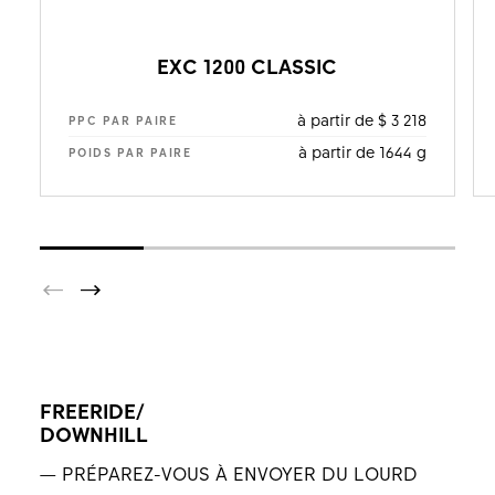
EXC 1200 CLASSIC
à partir de $ 3 218
PPC PAR PAIRE
à partir de 1644 g
POIDS PAR PAIRE
FREERIDE/
DOWNHILL
— PRÉPAREZ-VOUS À ENVOYER DU LOURD