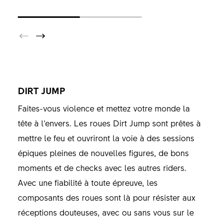
DIRT JUMP
Faites-vous violence et mettez votre monde la
tête à l’envers. Les roues Dirt Jump sont prêtes à
mettre le feu et ouvriront la voie à des sessions
épiques pleines de nouvelles figures, de bons
moments et de checks avec les autres riders.
Avec une fiabilité à toute épreuve, les
composants des roues sont là pour résister aux
réceptions douteuses, avec ou sans vous sur le