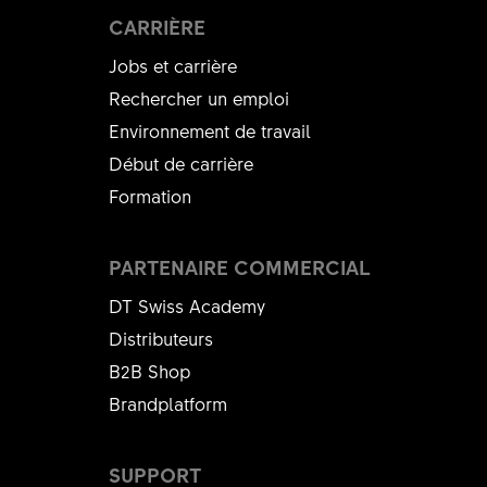
CARRIÈRE
Jobs et carrière
Rechercher un emploi
Environnement de travail
Début de carrière
Formation
PARTENAIRE COMMERCIAL
DT Swiss Academy
Distributeurs
B2B Shop
Brandplatform
SUPPORT