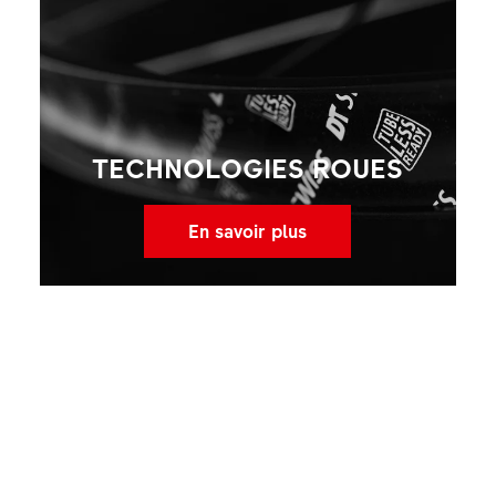
TECHNOLOGIES ROUES
En savoir plus