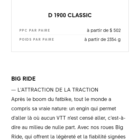
D 1900 CLASSIC
à partir de $ 502
PPC PAR PAIRE
à partir de 2354 g
POIDS PAR PAIRE
BIG RIDE
— L’ATTRACTION DE LA TRACTION
Après le boom du fatbike, tout le monde a
compris sa vraie nature: un engin qui permet
d’aller là où aucun VTT n’est censé aller, c’est-à-
dire au milieu de nulle part. Avec nos roues Big
Ride, qui offrent la légèreté et la fiabilité signées