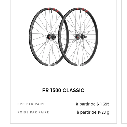
FR 1500 CLASSIC
à partir de $ 1 355
PPC PAR PAIRE
à partir de 1928 g
POIDS PAR PAIRE