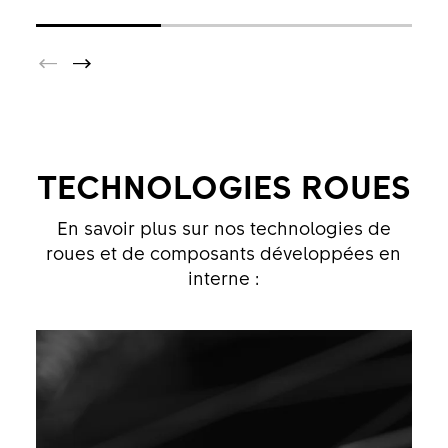
TECHNOLOGIES ROUES
En savoir plus sur nos technologies de
roues et de composants développées en
interne :