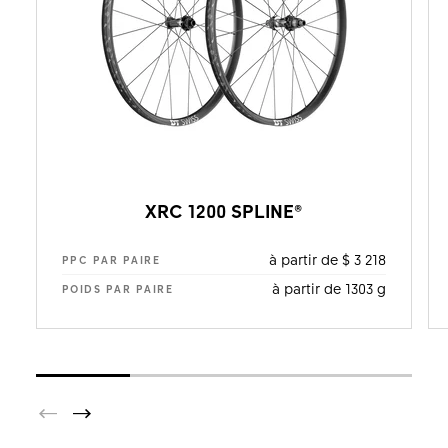
XRC 1200 SPLINE®
à partir de $ 3 218
PPC PAR PAIRE
à partir de 1303 g
POIDS PAR PAIRE