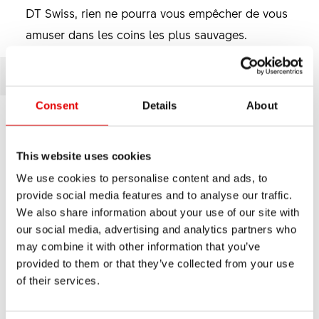
DT Swiss, rien ne pourra vous empêcher de vous
amuser dans les coins les plus sauvages.
BIG RIDE
Consent
Details
About
This website uses cookies
We use cookies to personalise content and ads, to
provide social media features and to analyse our traffic.
We also share information about your use of our site with
our social media, advertising and analytics partners who
may combine it with other information that you’ve
provided to them or that they’ve collected from your use
of their services.