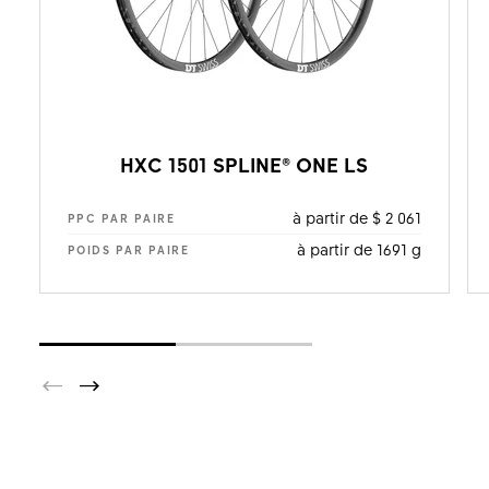
HXC 1501 SPLINE® ONE LS
à partir de $ 2 061
PPC PAR PAIRE
à partir de 1691 g
POIDS PAR PAIRE