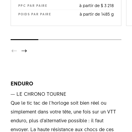
à partir de $ 3 218
PPC PAR PAIRE
à partir de 1485 g
POIDS PAR PAIRE
ENDURO
— LE CHRONO TOURNE
Que le tic tac de l’horloge soit bien réel ou
simplement dans votre tête, une fois sur un VTT
enduro, plus d’alternative possible : il faut
envoyer. La haute résistance aux chocs de ces