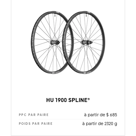
HU 1900 SPLINE®
à partir de $ 685
PPC PAR PAIRE
à partir de 2320 g
POIDS PAR PAIRE