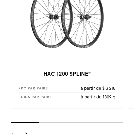
HXC 1200 SPLINE®
à partir de $ 3 218
PPC PAR PAIRE
à partir de 1809 g
POIDS PAR PAIRE