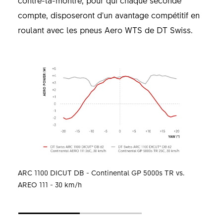
compte, disposeront d'un avantage compétitif en
roulant avec les pneus Aero WTS de DT Swiss.
ARC 1100 DICUT DB - Continental GP 5000s TR vs.
AREO 111 - 30 km/h