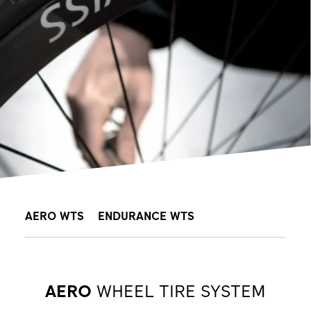
AERO WTS
ENDURANCE WTS
AERO
WHEEL TIRE SYSTEM