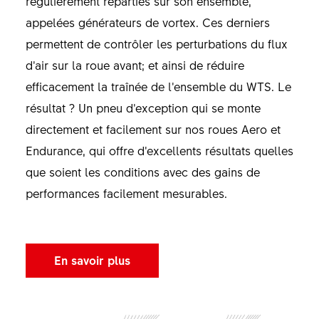
régulièrement réparties sur son ensemble,
appelées générateurs de vortex. Ces derniers
permettent de contrôler les perturbations du flux
d’air sur la roue avant; et ainsi de réduire
efficacement la traînée de l’ensemble du WTS. Le
résultat ? Un pneu d’exception qui se monte
directement et facilement sur nos roues Aero et
Endurance, qui offre d’excellents résultats quelles
que soient les conditions avec des gains de
performances facilement mesurables.
En savoir plus