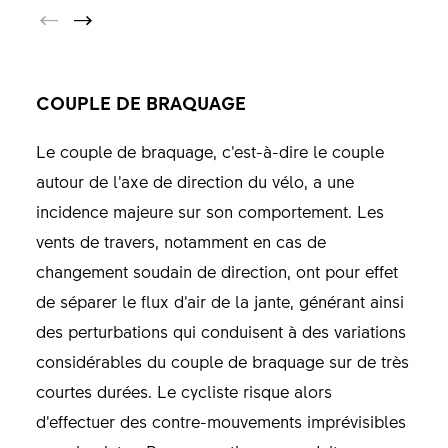
COUPLE DE BRAQUAGE
Le couple de braquage, c’est-à-dire le couple
autour de l’axe de direction du vélo, a une
incidence majeure sur son comportement. Les
vents de travers, notamment en cas de
changement soudain de direction, ont pour effet
de séparer le flux d’air de la jante, générant ainsi
des perturbations qui conduisent à des variations
considérables du couple de braquage sur de très
courtes durées. Le cycliste risque alors
d’effectuer des contre-mouvements imprévisibles