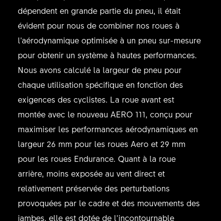
dépendent en grande partie du pneu, il était
évident pour nous de combiner nos roues à
l’aérodynamique optimisée à un pneu sur-mesure
pour obtenir un système à hautes performances.
Nous avons calculé la largeur de pneu pour
chaque utilisation spécifique en fonction des
exigences des cyclistes. La roue avant est
montée avec le nouveau AERO 111, conçu pour
maximiser les performances aérodynamiques en
largeur 26 mm pour les roues Aero et 29 mm
pour les roues Endurance. Quant à la roue
arrière, moins exposée au vent direct et
relativement préservée des perturbations
provoquées par le cadre et des mouvements des
jambes, elle est dotée de l’incontournable