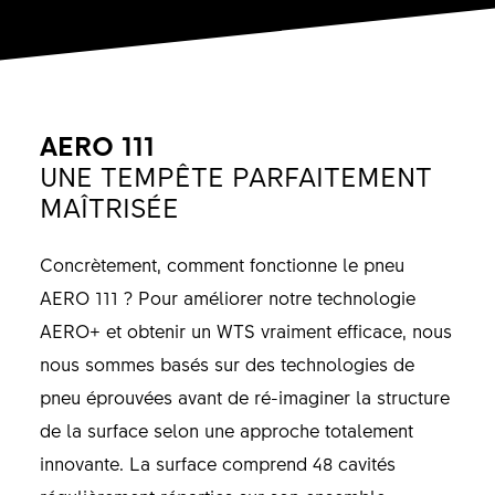
AERO 111
UNE TEMPÊTE PARFAITEMENT
MAÎTRISÉE
Concrètement, comment fonctionne le pneu
AERO 111 ? Pour améliorer notre technologie
AERO+ et obtenir un WTS vraiment efficace, nous
nous sommes basés sur des technologies de
pneu éprouvées avant de ré-imaginer la structure
de la surface selon une approche totalement
innovante. La surface comprend 48 cavités