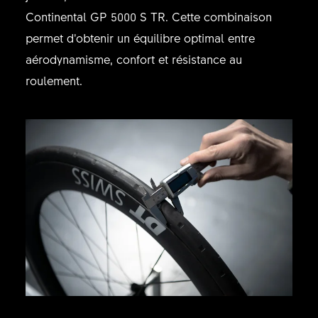
Continental GP 5000 S TR. Cette combinaison
permet d’obtenir un équilibre optimal entre
aérodynamisme, confort et résistance au
roulement.