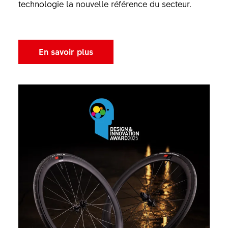
technologie la nouvelle référence du secteur.
En savoir plus