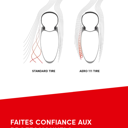
FAITES CONFIANCE AUX