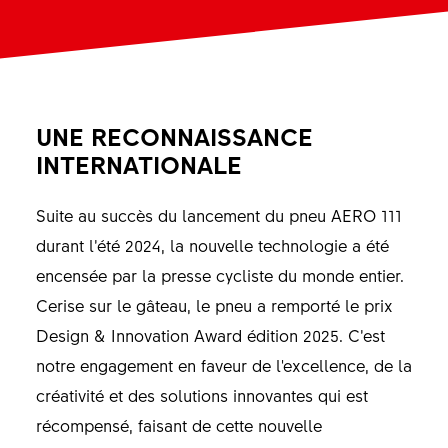
UNE RECONNAISSANCE
INTERNATIONALE
Suite au succès du lancement du pneu AERO 111
durant l’été 2024, la nouvelle technologie a été
encensée par la presse cycliste du monde entier.
Cerise sur le gâteau, le pneu a remporté le prix
Design & Innovation Award édition 2025. C’est
notre engagement en faveur de l'excellence, de la
créativité et des solutions innovantes qui est
récompensé, faisant de cette nouvelle