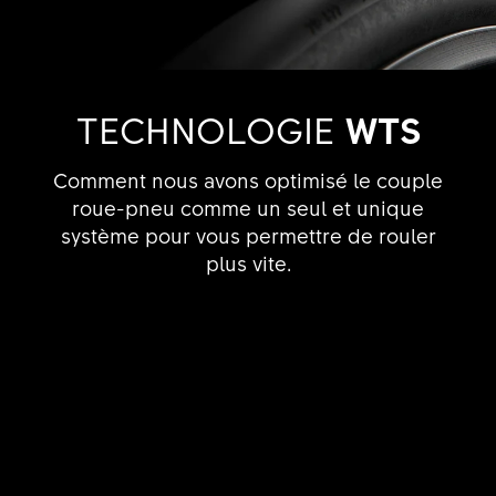
TECHNOLOGIE
WTS
Comment nous avons optimisé le couple
roue-pneu comme un seul et unique
système pour vous permettre de rouler
plus vite.