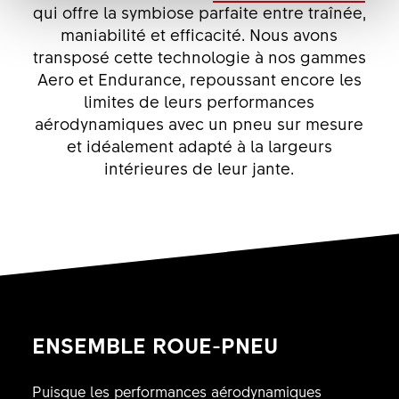
qui offre la symbiose parfaite entre traînée,
maniabilité et efficacité. Nous avons
transposé cette technologie à nos gammes
Aero et Endurance, repoussant encore les
limites de leurs performances
aérodynamiques avec un pneu sur mesure
et idéalement adapté à la largeurs
intérieures de leur jante.
ENSEMBLE ROUE-PNEU
Puisque les performances aérodynamiques