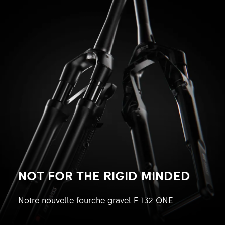
NOT FOR THE RIGID MINDED
Notre nouvelle fourche gravel F 132 ONE