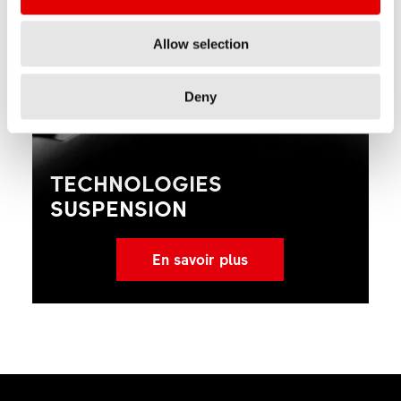
Allow selection
Deny
TECHNOLOGIES
SUSPENSION
En savoir plus