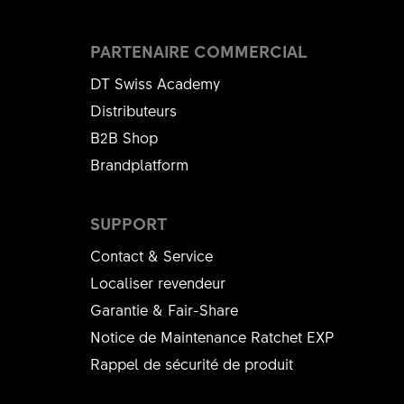
PARTENAIRE COMMERCIAL
DT Swiss Academy
Distributeurs
B2B Shop
Brandplatform
SUPPORT
Contact & Service
Localiser revendeur
Garantie & Fair-Share
Notice de Maintenance Ratchet EXP
Rappel de sécurité de produit