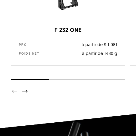
F 232 ONE
à partir de $ 1 081
PPC
à partir de 1480 g
POIDS NET