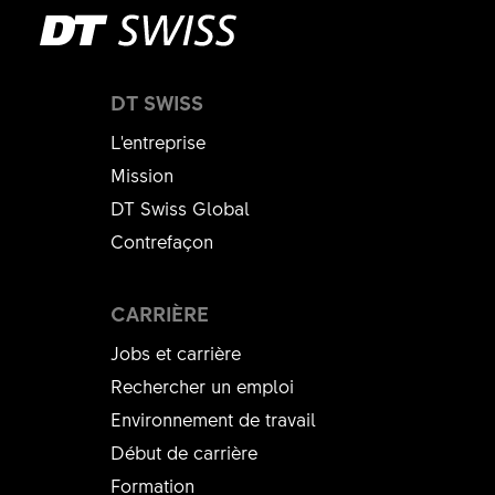
DT SWISS
L'entreprise
Mission
DT Swiss Global
Contrefaçon
CARRIÈRE
Jobs et carrière
Rechercher un emploi
Environnement de travail
Début de carrière
Formation