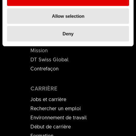
Allow selection
DT SWISS
Deny
L'entreprise
Mission
DT Swiss Global
Contrefaçon
CARRIÈRE
Jobs et carrière
Rechercher un emploi
Environnement de travail
Début de carrière
Formation