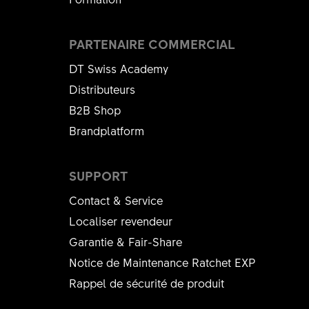
PARTENAIRE COMMERCIAL
DT Swiss Academy
Distributeurs
B2B Shop
Brandplatform
SUPPORT
Contact & Service
Localiser revendeur
Garantie & Fair-Share
Notice de Maintenance Ratchet EXP
Rappel de sécurité de produit