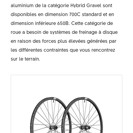
aluminium de la catégorie Hybrid Gravel sont
disponibles en dimension 700C standard et en
dimension inférieure 650B. Cette catégorie de
roue a besoin de systèmes de freinage à disque
en raison des forces plus élevées générées par
les différentes contraintes que vous rencontrez
sur le terrain.