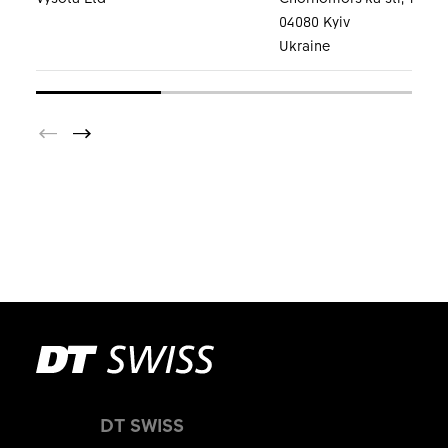
04080 Kyiv
Ukraine
DT SWISS