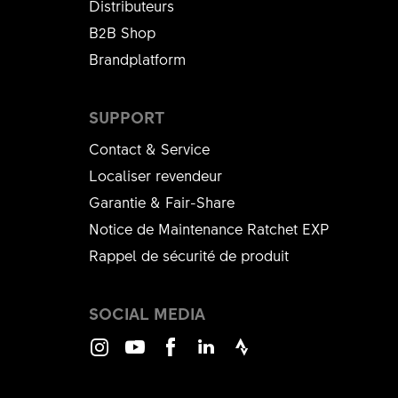
Distributeurs
B2B Shop
Brandplatform
SUPPORT
Contact & Service
Localiser revendeur
Garantie & Fair-Share
Notice de Maintenance Ratchet EXP
Rappel de sécurité de produit
SOCIAL MEDIA
Instagram
Youtube
Facebook
LinkedIn
Strava