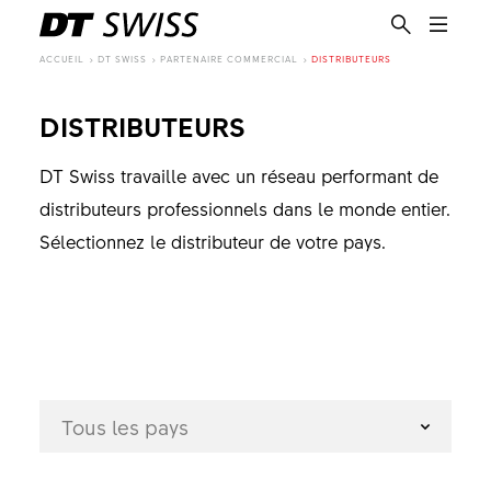
ACCUEIL
DT SWISS
PARTENAIRE COMMERCIAL
DISTRIBUTEURS
DISTRIBUTEURS
DT Swiss travaille avec un réseau performant de
distributeurs professionnels dans le monde entier.
Sélectionnez le distributeur de votre pays.
Tous les pays
FR