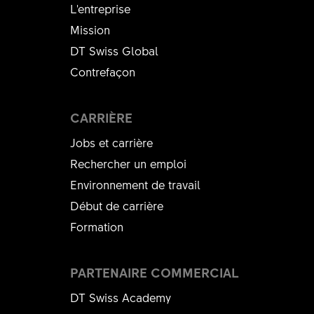
L'entreprise
Mission
DT Swiss Global
Contrefaçon
CARRIÈRE
Jobs et carrière
Rechercher un emploi
Environnement de travail
Début de carrière
Formation
PARTENAIRE COMMERCIAL
DT Swiss Academy