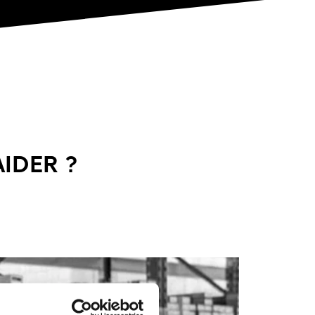
IDER ?