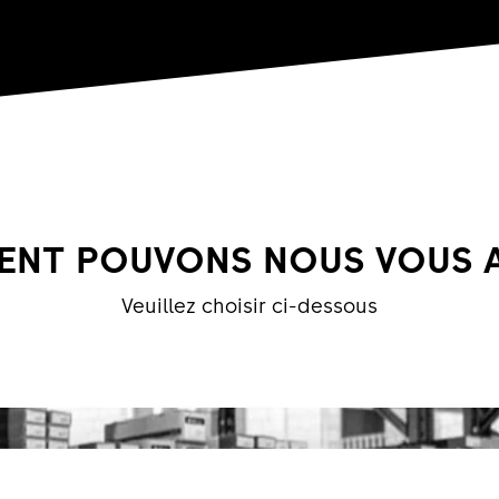
NT POUVONS NOUS VOUS A
Veuillez choisir ci-dessous