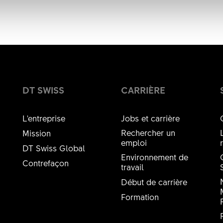
DT SWISS
CARRIÈRE
L'entreprise
Jobs et carrière
Rechercher un
Mission
emploi
DT Swiss Global
Environnement de
Contrefaçon
travail
Début de carrière
Formation