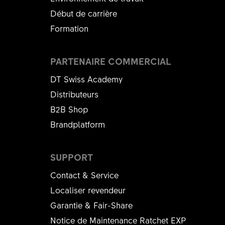
Début de carrière
Formation
PARTENAIRE COMMERCIAL
DT Swiss Academy
Distributeurs
B2B Shop
Brandplatform
SUPPORT
Contact & Service
Localiser revendeur
Garantie & Fair-Share
Notice de Maintenance Ratchet EXP