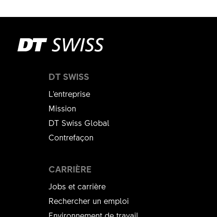
DT SWISS
L'entreprise
Mission
DT Swiss Global
Contrefaçon
CARRIÈRE
Jobs et carrière
Rechercher un emploi
Environnement de travail