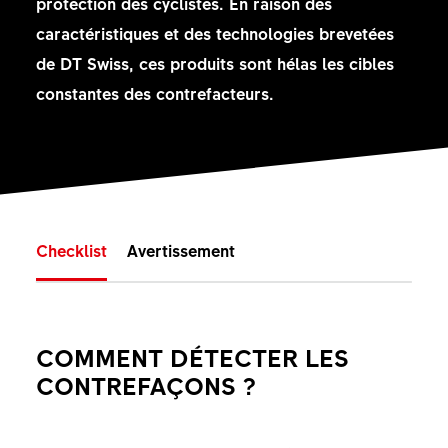
protection des cyclistes. En raison des
caractéristiques et des technologies brevetées
de DT Swiss, ces produits sont hélas les cibles
constantes des contrefacteurs.
Checklist
Avertissement
COMMENT DÉTECTER LES
CONTREFAÇONS ?