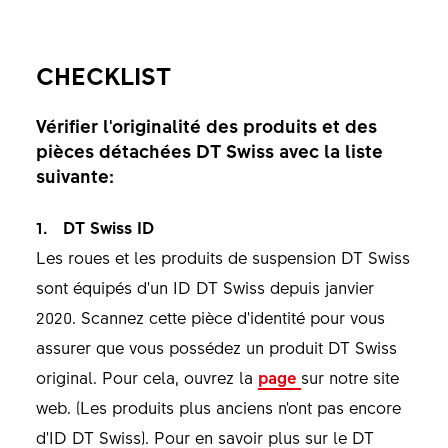
CHECKLIST
Vérifier l'originalité des produits et des
pièces détachées DT Swiss avec la liste
suivante:
1. DT Swiss ID
Les roues et les produits de suspension DT Swiss
sont équipés d'un ID DT Swiss depuis janvier
2020. Scannez cette pièce d'identité pour vous
assurer que vous possédez un produit DT Swiss
original. Pour cela, ouvrez la
page
sur notre site
web. (Les produits plus anciens n'ont pas encore
d'ID DT Swiss). Pour en savoir plus sur le DT