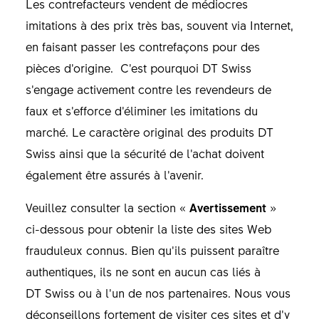
Les contrefacteurs vendent de médiocres
imitations à des prix très bas, souvent via Internet,
en faisant passer les contrefaçons pour des
pièces d’origine. C’est pourquoi DT Swiss
s’engage activement contre les revendeurs de
faux et s’efforce d’éliminer les imitations du
marché. Le caractère original des produits DT
Swiss ainsi que la sécurité de l’achat doivent
également être assurés à l’avenir.
Veuillez consulter la section «
Avertissement
»
ci-dessous pour obtenir la liste des sites Web
frauduleux connus. Bien qu’ils puissent paraître
authentiques, ils ne sont en aucun cas liés à
DT Swiss ou à l’un de nos partenaires. Nous vous
déconseillons fortement de visiter ces sites et d’y