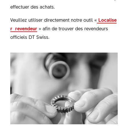
effectuer des achats.
Veuillez utiliser directement notre outil «
Localise
r revendeur
» afin de trouver des revendeurs
officiels DT Swiss.