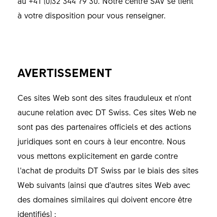
au +41 (0)32 344 79 30. Notre centre SAV se tient
à votre disposition pour vous renseigner.
AVERTISSEMENT
Ces sites Web sont des sites frauduleux et n’ont
aucune relation avec DT Swiss. Ces sites Web ne
sont pas des partenaires officiels et des actions
juridiques sont en cours à leur encontre. Nous
vous mettons explicitement en garde contre
l’achat de produits DT Swiss par le biais des sites
Web suivants (ainsi que d’autres sites Web avec
des domaines similaires qui doivent encore être
identifiés) :