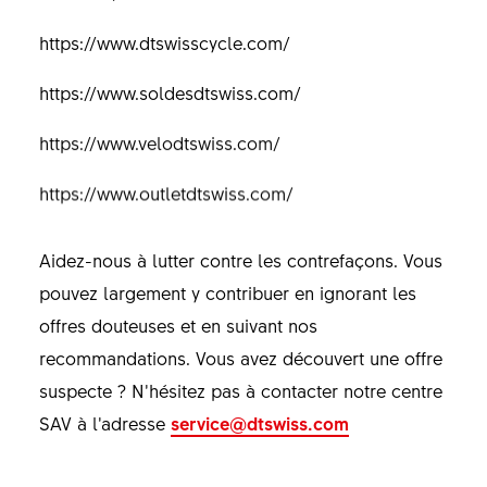
https://www.dtswisscycle.com/
https://www.soldesdtswiss.com/
https://www.velodtswiss.com/
https://www.outletdtswiss.com/
Aidez-nous à lutter contre les contrefaçons. Vous
pouvez largement y contribuer en ignorant les
offres douteuses et en suivant nos
recommandations. Vous avez découvert une offre
suspecte ? N’hésitez pas à contacter notre centre
SAV à l’adresse
service@dtswiss.com