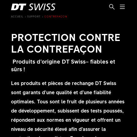
ACCUEIL
SUPPORT
CONTREFAÇON
PROTECTION CONTRE
LA CONTREFAÇON
Produits d’origine DT Swiss– fiables et
sûrs !
Les produits et pièces de rechange DT Swiss
sont garants d’une qualité et d’une fiabilité
optimales. Tous sont le fruit de plusieurs années
de développement, subissent des tests poussés,
répondent aux normes en vigueur et offrent un
FR
niveau de sécurité élevé afin d’assurer la