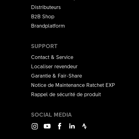
Distributeurs
B2B Shop
Brandplatform
SUPPORT
Contact & Service
Localiser revendeur
Garantie & Fair-Share
Notice de Maintenance Ratchet EXP
Rappel de sécurité de produit
SOCIAL MEDIA
Instagram
Youtube
Facebook
LinkedIn
Strava