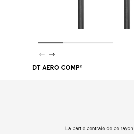
DT AERO COMP®
La partie centrale de ce rayon 