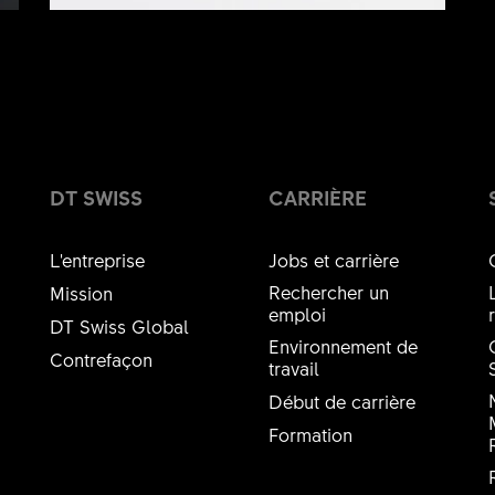
DT SWISS
CARRIÈRE
L'entreprise
Jobs et carrière
Rechercher un
Mission
emploi
DT Swiss Global
Environnement de
Contrefaçon
travail
Début de carrière
Formation