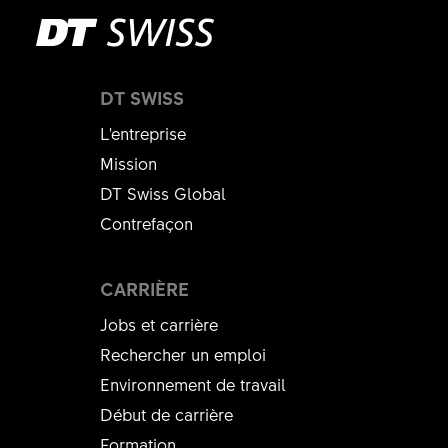
DT SWISS
L'entreprise
Mission
DT Swiss Global
Contrefaçon
CARRIÈRE
Jobs et carrière
Rechercher un emploi
Environnement de travail
Début de carrière
Formation