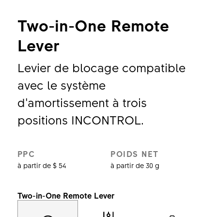
Two-in-One Remote
Lever
Levier de blocage compatible
avec le système
d’amortissement à trois
positions INCONTROL.
PPC
POIDS NET
à partir de $ 54
à partir de 30 g
Two-in-One Remote Lever