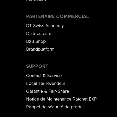
PARTENAIRE COMMERCIAL
DT Swiss Academy
Distributeurs
B2B Shop
Brandplatform
SUPPORT
Contact & Service
Localiser revendeur
Garantie & Fair-Share
Notice de Maintenance Ratchet EXP
Rappel de sécurité de produit