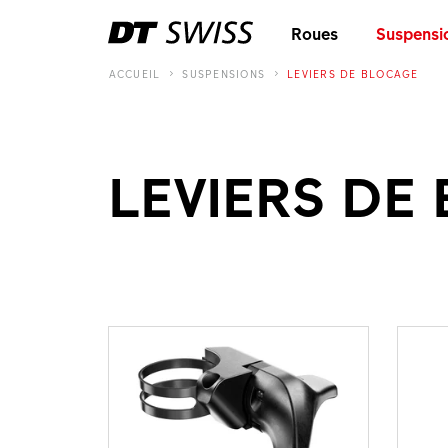
Roues
Suspensi
ACCUEIL
SUSPENSIONS
LEVIERS DE BLOCAGE
LEVIERS DE