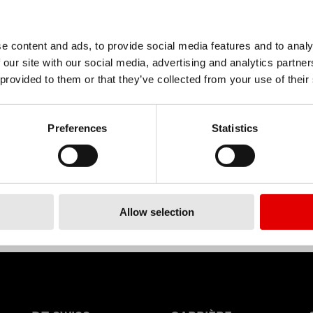
e content and ads, to provide social media features and to analy
 our site with our social media, advertising and analytics partn
 provided to them or that they’ve collected from your use of their
Preferences
Statistics
Allow selection