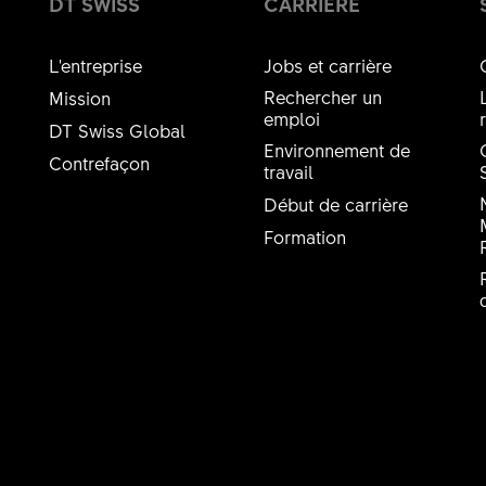
DT SWISS
CARRIÈRE
L'entreprise
Jobs et carrière
Rechercher un
Mission
emploi
DT Swiss Global
Environnement de
Contrefaçon
travail
Début de carrière
Formation