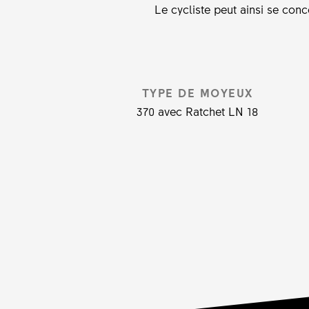
Le cycliste peut ainsi se conc
TYPE DE MOYEUX
370 avec Ratchet LN 18