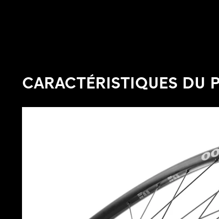
CARACTÉRISTIQUES DU 