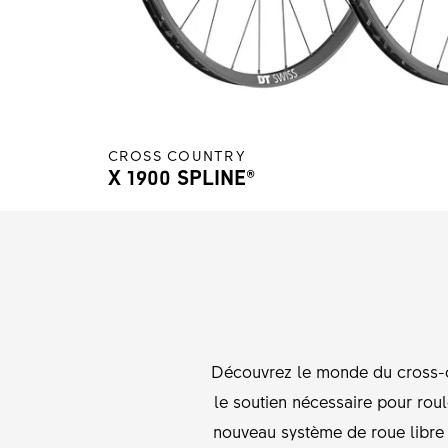
CROSS COUNTRY
X 1900 SPLINE®
Découvrez le monde du cross-c
le soutien nécessaire pour roul
nouveau système de roue libre 