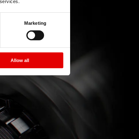
 services.
Marketing
Allow all