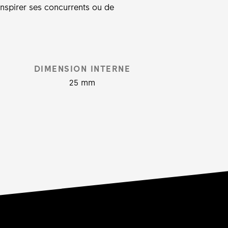
ranspirer ses concurrents ou de
DIMENSION INTERNE
25 mm