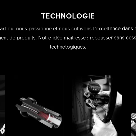
TECHNOLOGIE
n art qui nous passionne et nous cultivons l’excellence dans
nt de produits. Notre idée maîtresse : repousser sans cesse
technologiques.