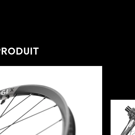
PRODUIT