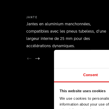
JANTE
Jantes en aluminium manchonnées,
compatibles avec les pneus tubeless, d’une
largeur interne de 25 mm pour des
accélérations dynamiques.
Consent
This website uses cookies
We use cookies to personalis
information about your use of