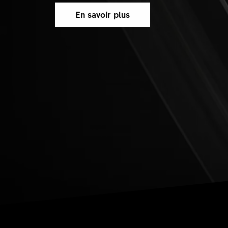
En savoir plus