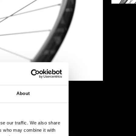
About
se our traffic. We also share
ers who may combine it with