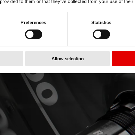
 provided to them or that they’ve collected from your use of their
Preferences
Statistics
Allow selection