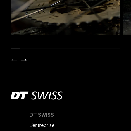
DT SWISS
L'entreprise