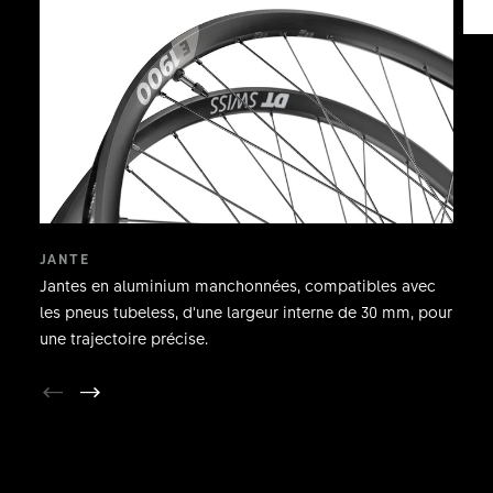
JANTE
Jantes en aluminium manchonnées, compatibles avec
les pneus tubeless, d’une largeur interne de 30 mm, pour
une trajectoire précise.