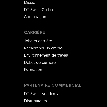
Mission
DT Swiss Global
Contrefaçon
CARRIÈRE
Jobs et carrière
Rechercher un emploi
Environnement de travail
Début de carrière
Formation
PARTENAIRE COMMERCIAL
DT Swiss Academy
Distributeurs