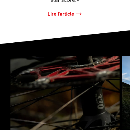
Lire l'article