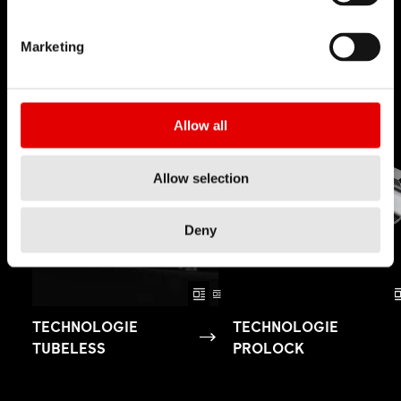
Marketing
Allow all
Allow selection
Deny
TECHNOLOGIE
TECHNOLOGIE
TUBELESS
PROLOCK