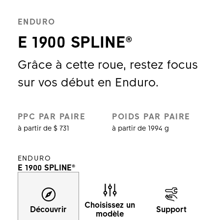
ENDURO
E 1900 SPLINE®
Grâce à cette roue, restez focus
sur vos début en Enduro.
PPC PAR PAIRE
POIDS PAR PAIRE
à partir de $ 731
à partir de 1994 g
ENDURO
E 1900 SPLINE®
Choisissez un
Découvrir
Support
modèle