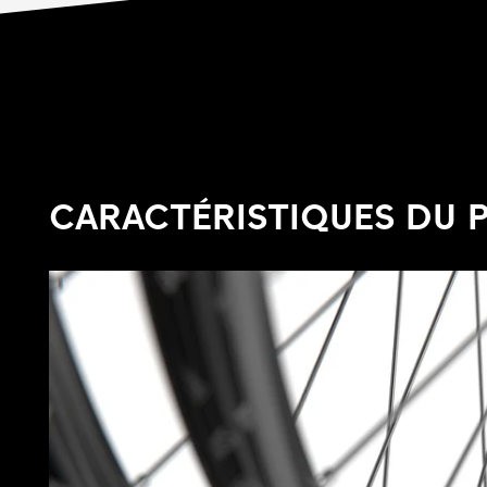
CARACTÉRISTIQUES DU 