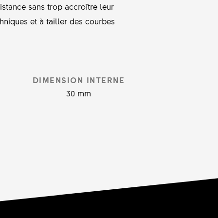
istance sans trop accroître leur
chniques et à tailler des courbes
DIMENSION INTERNE
30 mm