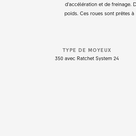
d’accélération et de freinage. 
poids. Ces roues sont prêtes à s
TYPE DE MOYEUX
350 avec Ratchet System 24