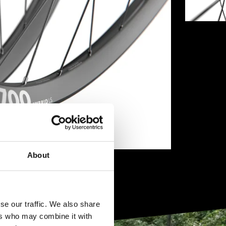
About
se our traffic. We also share
ers who may combine it with