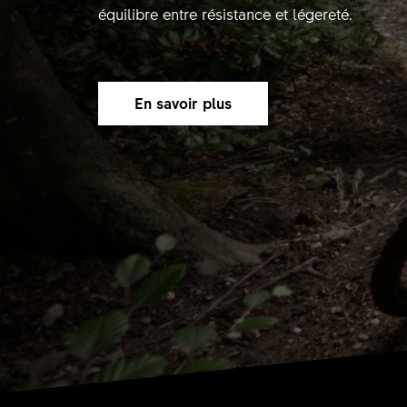
équilibre entre résistance et légereté.
En savoir plus