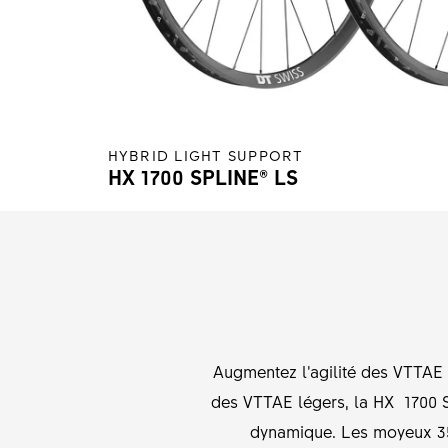
HYBRID LIGHT SUPPORT
HX 1700 SPLINE® LS
Augmentez l’agilité des VTTAE
des VTTAE légers, la HX 1700 S
dynamique. Les moyeux 350