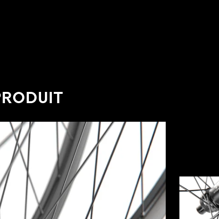
PRODUIT