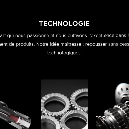
TECHNOLOGIE
n art qui nous passionne et nous cultivons l’excellence dans
nt de produits. Notre idée maîtresse : repousser sans cesse
technologiques.