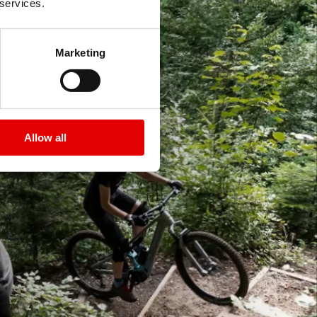
 services.
Marketing
Allow all