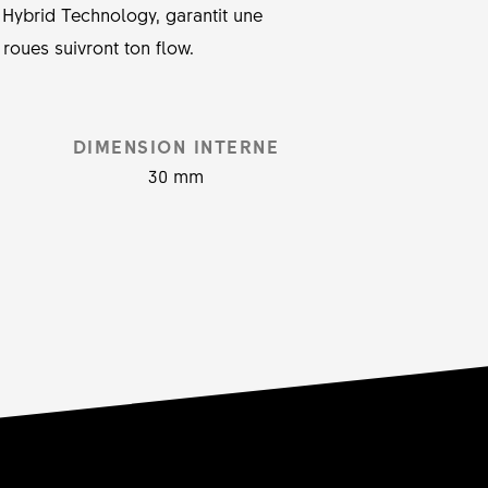
 Hybrid Technology, garantit une
 roues suivront ton flow.
DIMENSION INTERNE
30 mm