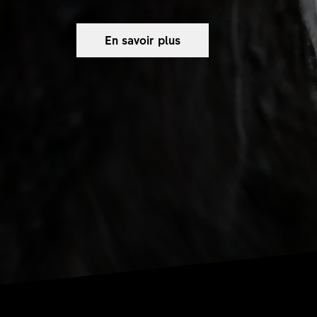
En savoir plus