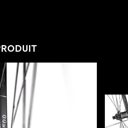
PRODUIT