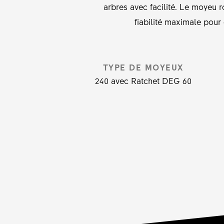
arbres avec facilité. Le moyeu 
fiabilité maximale pour 
TYPE DE MOYEUX
240 avec Ratchet DEG 60