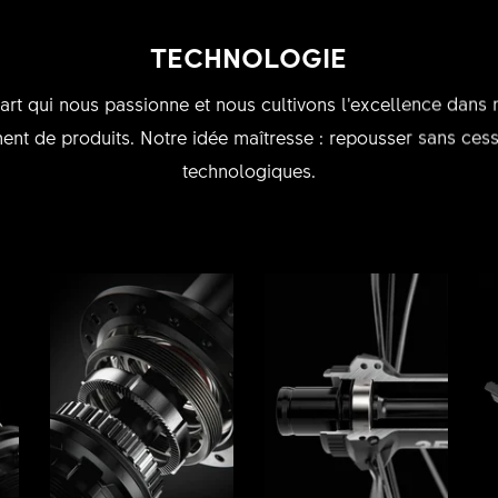
TECHNOLOGIE
n art qui nous passionne et nous cultivons l’excellence dans
nt de produits. Notre idée maîtresse : repousser sans cesse
technologiques.