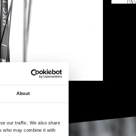
About
se our traffic. We also share
ers who may combine it with