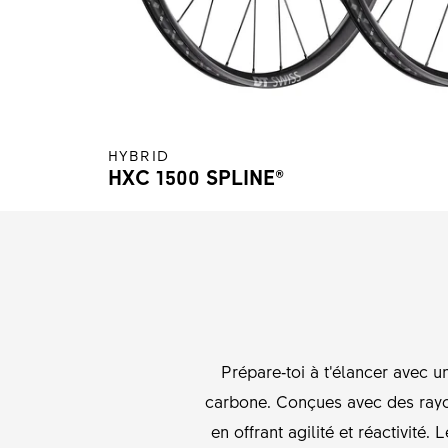
HYBRID
HXC 1500 SPLINE®
Prépare‑toi à t’élancer avec 
carbone. Conçues avec des rayon
en offrant agilité et réactivité