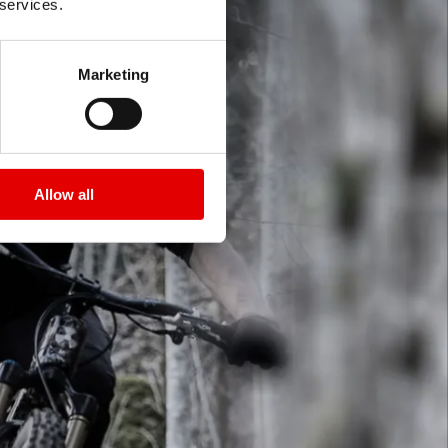
 services.
Marketing
Allow all