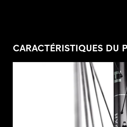
CARACTÉRISTIQUES DU 