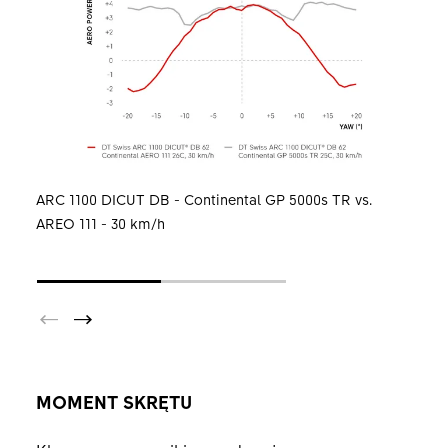
ARC 1100 DICUT DB - Continental GP 5000s TR vs.
AREO 111 - 30 km/h
MOMENT SKRĘTU