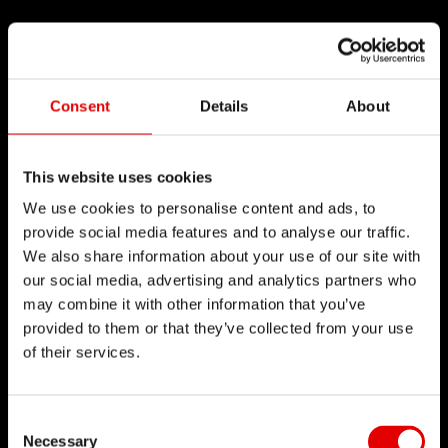
Consent
Details
About
This website uses cookies
We use cookies to personalise content and ads, to
provide social media features and to analyse our traffic.
We also share information about your use of our site with
our social media, advertising and analytics partners who
may combine it with other information that you’ve
provided to them or that they’ve collected from your use
of their services.
Consent Selection
Necessary