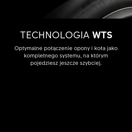
TECHNOLOGIA
WTS
Optymalne połączenie opony i koła jako
kompletnego systemu, na którym
pojedziesz jeszcze szybciej.