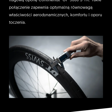
połączenie zapewnia optymalną równowagą
właściwości aerodynamicznych, komfortu i oporu
toczenia.