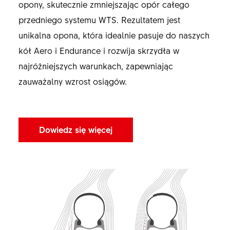
opony, skutecznie zmniejszając opór całego
przedniego systemu WTS. Rezultatem jest
unikalna opona, która idealnie pasuje do naszych
kół Aero i Endurance i rozwija skrzydła w
najróżniejszych warunkach, zapewniając
zauważalny wzrost osiągów.
Dowiedz się więcej