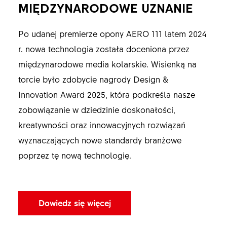
MIĘDZYNARODOWE UZNANIE
Po udanej premierze opony AERO 111 latem 2024
r. nowa technologia została doceniona przez
międzynarodowe media kolarskie. Wisienką na
torcie było zdobycie nagrody Design &
Innovation Award 2025, która podkreśla nasze
zobowiązanie w dziedzinie doskonałości,
kreatywności oraz innowacyjnych rozwiązań
wyznaczających nowe standardy branżowe
poprzez tę nową technologię.
Dowiedz się więcej