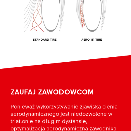
ZAUFAJ ZAWODOWCOM
Ponieważ wykorzystywanie zjawiska cienia
aerodynamicznego jest niedozwolone w
triatlonie na długim dystansie,
optymalizacja aerodynamiczna zawodnika