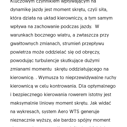
Kluczowym czynnikiem wpływającym na
dynamikę jazdy jest moment skrętu, czyli siła,
która działa na układ kierowniczy, a tym samym
wpływa na zachowanie podczas jazdy. W
warunkach bocznego wiatru, a zwłaszcza przy
gwałtownych zmianach, strumień przepływu
powietrza może oddzielać się od obręczy,
powodując turbulencje skutkujące dużymi
zmianami momentu skrętu oddziałującego na
kierownicę. . Wymusza to nieprzewidywalne ruchy
kierownicą w celu kontrowania. Dla optymalnego
i bezpiecznego kierowania rowerem istotny jest
maksymalnie liniowy moment skrętu. Jak widać
na wykresach, system Aero WTS generuje
nieznacznie wyższy, ale bardzo spójny moment