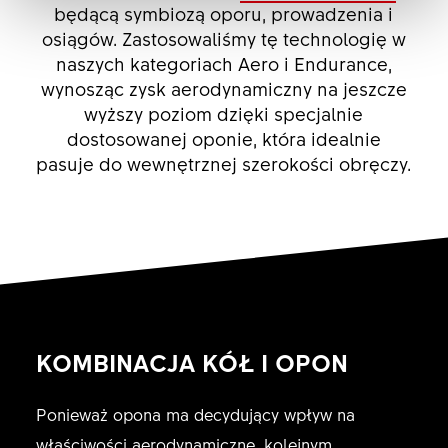
będącą symbiozą oporu, prowadzenia i
osiągów. Zastosowaliśmy tę technologię w
naszych kategoriach Aero i Endurance,
wynosząc zysk aerodynamiczny na jeszcze
wyższy poziom dzięki specjalnie
dostosowanej oponie, która idealnie
pasuje do wewnętrznej szerokości obręczy.
KOMBINACJA KÓŁ I OPON
Ponieważ opona ma decydujący wpływ na
właściwości aerodynamiczne, kolejnym