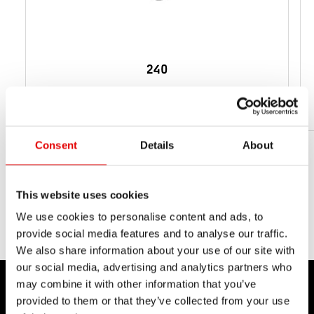
240
od 159 g
WAGA NETTO
Consent
Details
About
This website uses cookies
We use cookies to personalise content and ads, to
provide social media features and to analyse our traffic.
We also share information about your use of our site with
our social media, advertising and analytics partners who
may combine it with other information that you’ve
provided to them or that they’ve collected from your use