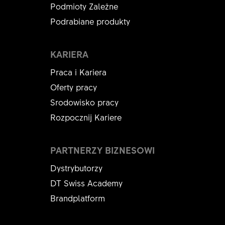
Podmioty Zależne
Podrabiane produkty
KARIERA
Praca i Kariera
Oferty pracy
Srodowisko pracy
Rozpocznij Kariere
PARTNERZY BIZNESOWI
Dystrybutorzy
DT Swiss Academy
Brandplatform