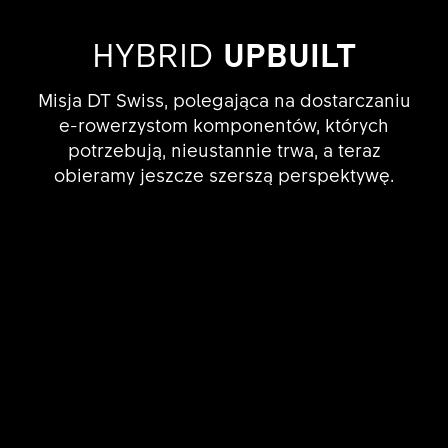
HYBRID
UPBUILT
Misja DT Swiss, polegająca na dostarczaniu
e-rowerzystom komponentów, których
potrzebują, nieustannie trwa, a teraz
obieramy jeszcze szerszą perspektywę.