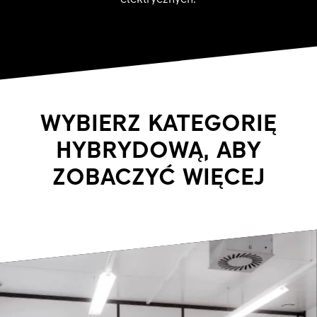
WYBIERZ KATEGORIĘ
HYBRYDOWĄ, ABY
ZOBACZYĆ WIĘCEJ