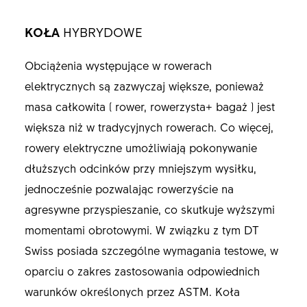
KOŁA
HYBRYDOWE
Obciążenia występujące w rowerach
elektrycznych są zazwyczaj większe, ponieważ
masa całkowita ( rower, rowerzysta+ bagaż ) jest
większa niż w tradycyjnych rowerach. Co więcej,
rowery elektryczne umożliwiają pokonywanie
dłuższych odcinków przy mniejszym wysiłku,
jednocześnie pozwalając rowerzyście na
agresywne przyspieszanie, co skutkuje wyższymi
momentami obrotowymi. W związku z tym DT
Swiss posiada szczególne wymagania testowe, w
oparciu o zakres zastosowania odpowiednich
warunków określonych przez ASTM. Koła