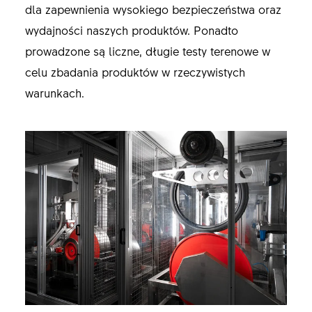
dla zapewnienia wysokiego bezpieczeństwa oraz
wydajności naszych produktów. Ponadto
prowadzone są liczne, długie testy terenowe w
celu zbadania produktów w rzeczywistych
warunkach.