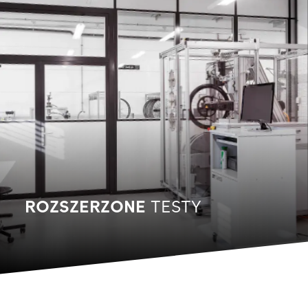
ROZSZERZONE
TESTY