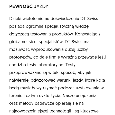
PEWNOŚĆ
JAZDY
Dzięki wieloletniemu doświadczeniu DT Swiss
posiada ogromną specjalistyczną wiedzę
dotyczącą testowania produktów. Korzystając z
globalnej sieci specjalistów, DT Swiss ma
możliwość wyprodukowania dużej liczby
prototypów, co daje firmie wyraźną przewagę jeśli
chodzi o testy laboratoryjne. Testy
przeprowadzane są w taki sposób, aby jak
najwierniej odwzorować warunki jazdy, które koła
będą musiały wytrzymać podczas użytkowania w
terenie i całym cyklu życia. Nasze urządzenia
oraz metody badawcze opierają się na
najnowocześniejszej technologii i są kluczowe