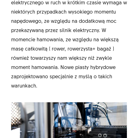
elektrycznego w ruch w krótkim czasie wymaga w
niektórych przypadkach wysokiego momentu
napędowego, ze względu na dodatkową moc
przekazywaną przez silnik elektryczny. W
momencie hamowania, ze względu na większą
masę całkowitą ( rower, rowerzysta+ bagaż )
również towarzyszy nam większy niż zwykle
moment hamowania. Nowe piasty hybrydowe
zaprojektowano specjalnie z myślą o takich
warunkach.