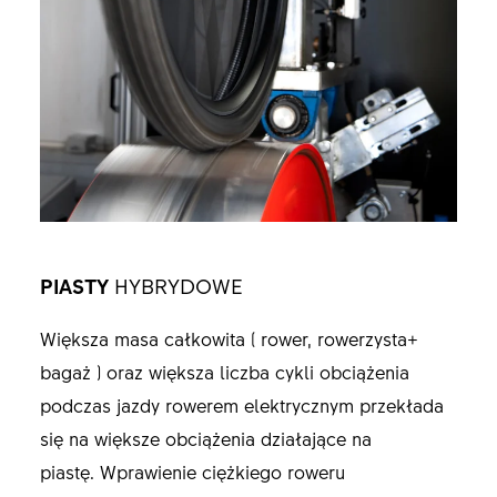
PIASTY
HYBRYDOWE
Większa masa całkowita ( rower, rowerzysta+
bagaż ) oraz większa liczba cykli obciążenia
podczas jazdy rowerem elektrycznym przekłada
się na większe obciążenia działające na
piastę. Wprawienie ciężkiego roweru