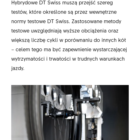
Hybrydowe DT Swiss muszą przejść szereg
testów, które określone są przez wewnętrzne
normy testowe DT Swiss. Zastosowane metody
testowe uwzględniają wyższe obciążenia oraz
większą liczbę cykli w porównaniu do innych kół
– celem tego ma być zapewnienie wystarczającej
wytrzymałości i trwałości w trudnych warunkach
jazdy.