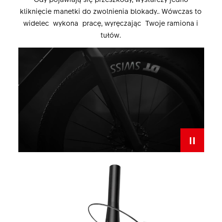
kliknięcie manetki do zwolnienia blokady.. Wówczas to
widelec wykona pracę, wyręczając Twoje ramiona i
tułów.