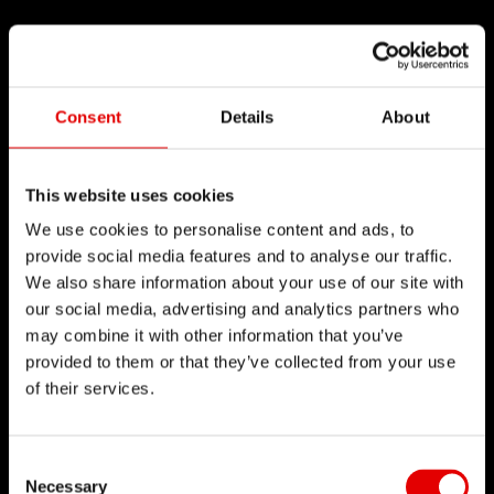
Consent
Details
About
This website uses cookies
We use cookies to personalise content and ads, to
provide social media features and to analyse our traffic.
We also share information about your use of our site with
our social media, advertising and analytics partners who
may combine it with other information that you’ve
provided to them or that they’ve collected from your use
of their services.
Consent Selection
Necessary