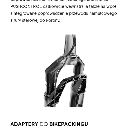
PUSHCONTROL całkowicie wewnątrz, a także na wpół
zintegrowane poprowadzenie przewodu hamulcowego
z rury sterowej do korony.
ADAPTERY
DO
BIKEPACKINGU