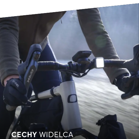
CECHY
WIDELCA