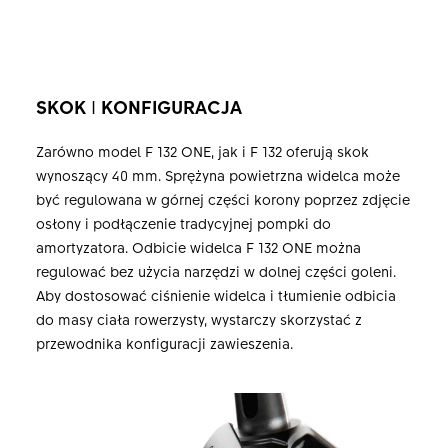
SKOK
I
KONFIGURACJA
Zarówno model F 132 ONE, jak i F 132 oferują skok
wynoszący 40 mm. Sprężyna powietrzna widelca może
być regulowana w górnej części korony poprzez zdjęcie
osłony i podłączenie tradycyjnej pompki do
amortyzatora. Odbicie widelca F 132 ONE można
regulować bez użycia narzędzi w dolnej części goleni.
Aby dostosować ciśnienie widelca i tłumienie odbicia
do masy ciała rowerzysty, wystarczy skorzystać z
przewodnika konfiguracji zawieszenia.