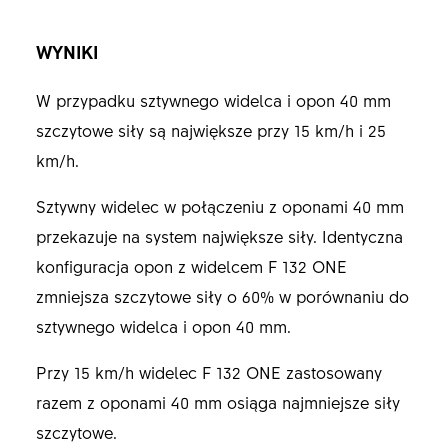
WYNIKI
W przypadku sztywnego widelca i opon 40 mm
szczytowe siły są największe przy 15 km/h i 25
km/h.
Sztywny widelec w połączeniu z oponami 40 mm
przekazuje na system największe siły. Identyczna
konfiguracja opon z widelcem F 132 ONE
zmniejsza szczytowe siły o 60% w porównaniu do
sztywnego widelca i opon 40 mm.
Przy 15 km/h widelec F 132 ONE zastosowany
razem z oponami 40 mm osiąga najmniejsze siły
szczytowe.