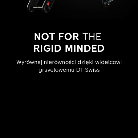
NOT FOR
THE
RIGID MINDED
Wyrównaj nierówności dzięki widelcowi
gravelowemu DT Swiss