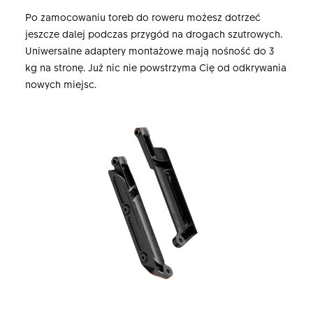
Po zamocowaniu toreb do roweru możesz dotrzeć
jeszcze dalej podczas przygód na drogach szutrowych.
Uniwersalne adaptery montażowe mają nośność do 3
kg na stronę. Już nic nie powstrzyma Cię od odkrywania
nowych miejsc.