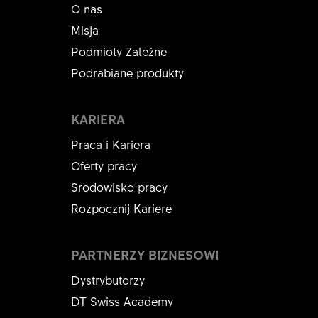
O nas
Misja
Podmioty Zależne
Podrabiane produkty
KARIERA
Praca i Kariera
Oferty pracy
Srodowisko pracy
Rozpocznij Kariere
PARTNERZY BIZNESOWI
Dystrybutorzy
DT Swiss Academy