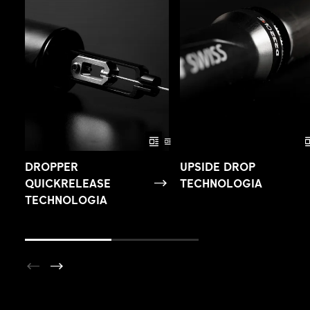
DROPPER
UPSIDE DROP
QUICKRELEASE
TECHNOLOGIA
TECHNOLOGIA