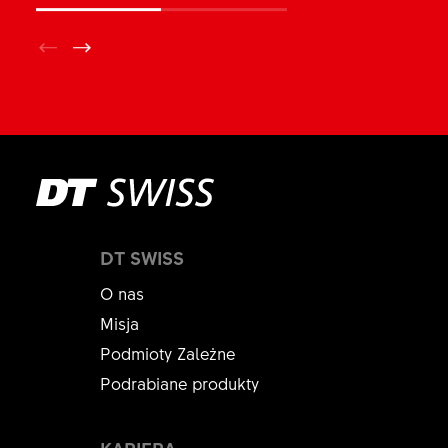
DT SWISS
O nas
Misja
Podmioty Zależne
Podrabiane produkty