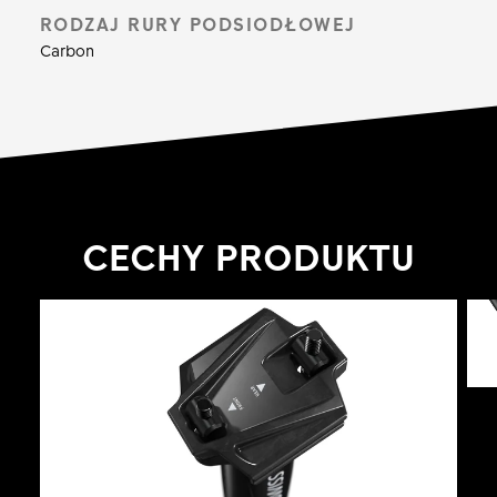
RODZAJ RURY PODSIODŁOWEJ
Carbon
CECHY PRODUKTU