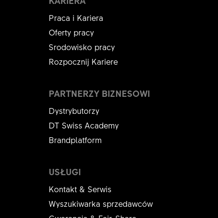
KARIERA
Praca i Kariera
Oferty pracy
Srodowisko pracy
Rozpocznij Kariere
PARTNERZY BIZNESOWI
Dystrybutorzy
DT Swiss Academy
Brandplatform
USŁUGI
Kontakt & Serwis
Wyszukiwarka sprzedawców