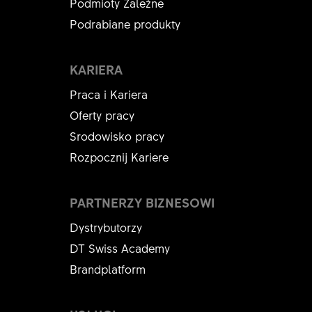
Podmioty Zależne
Podrabiane produkty
KARIERA
Praca i Kariera
Oferty pracy
Srodowisko pracy
Rozpocznij Kariere
PARTNERZY BIZNESOWI
Dystrybutorzy
DT Swiss Academy
Brandplatform