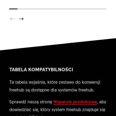
TABELA KOMPATYBILNOŚCI
Ta tabela wyjaśnia, które zestawy do konwersji
freehub są dostępne dla systemów freehub.
Sprawdź naszą stronę
Wsparcie produktowe
, aby
dowiedzieć się, który system freehub znajduje się