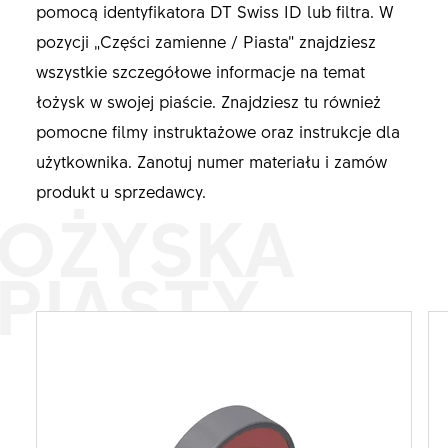
pomocą identyfikatora DT Swiss ID lub filtra. W
pozycji „Części zamienne / Piasta” znajdziesz
wszystkie szczegółowe informacje na temat
łożysk w swojej piaście. Znajdziesz tu również
pomocne filmy instruktażowe oraz instrukcje dla
użytkownika. Zanotuj numer materiału i zamów
produkt u sprzedawcy.
OŻYSKA
PIASTY