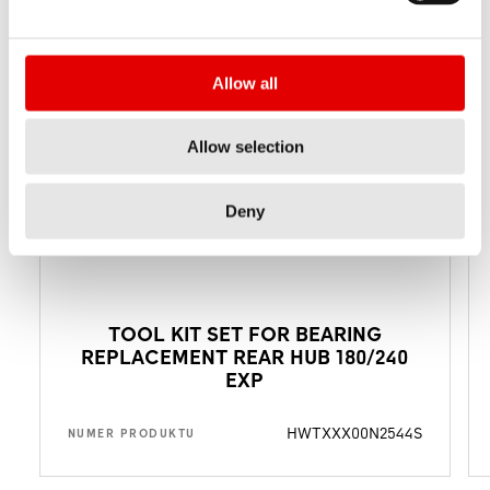
Allow all
Allow selection
Deny
TOOL KIT SET FOR BEARING
REPLACEMENT REAR HUB 180/240
EXP
HWTXXX00N2544S
NUMER PRODUKTU