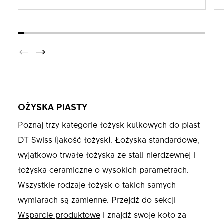
OŻYSKA PIASTY
Poznaj trzy kategorie łożysk kulkowych do piast
DT Swiss (jakość łożysk). Łożyska standardowe,
wyjątkowo trwałe łożyska ze stali nierdzewnej i
łożyska ceramiczne o wysokich parametrach.
Wszystkie rodzaje łożysk o takich samych
wymiarach są zamienne. Przejdź do sekcji
Wsparcie produktowe
i znajdź swoje koło za