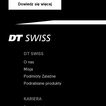
Dowiedz się więcej
DT SWISS
O nas
Misja
Podmioty Zależne
Podrabiane produkty
KARIERA