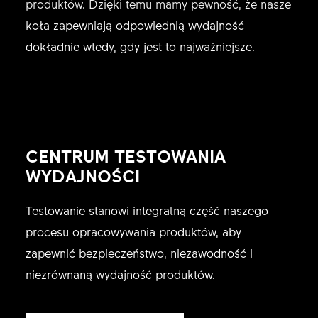
produktów. Dzięki temu mamy pewność, że nasze
koła zapewniają odpowiednią wydajność
dokładnie wtedy, gdy jest to najważniejsze.
CENTRUM TESTOWANIA
WYDAJNOŚCI
Testowanie stanowi integralną część naszego
procesu opracowywania produktów, aby
zapewnić bezpieczeństwo, niezawodność i
niezrównaną wydajność produktów.