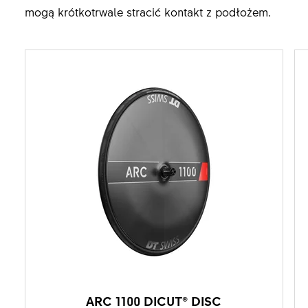
mogą krótkotrwale stracić kontakt z podłożem.
ARC 1100 DICUT® DISC