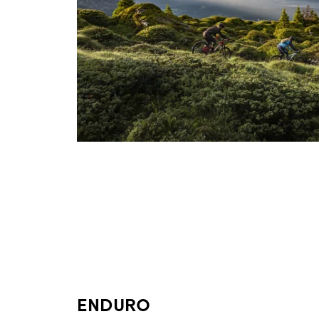
ENDURO