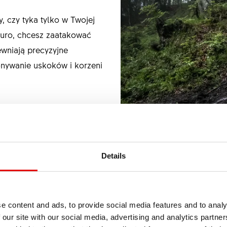
, czy tyka tylko w Twojej
duro, chcesz zaatakować
ewniają precyzyjne
nywanie uskoków i korzeni
Details
e content and ads, to provide social media features and to analy
 our site with our social media, advertising and analytics partn