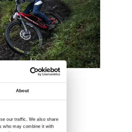
About
se our traffic. We also share
ers who may combine it with