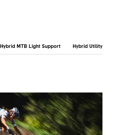
Hybrid MTB Light Support
Hybrid Utility