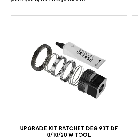
UPGRADE KIT RATCHET DEG 90T DF
0/10/20 W TOOL