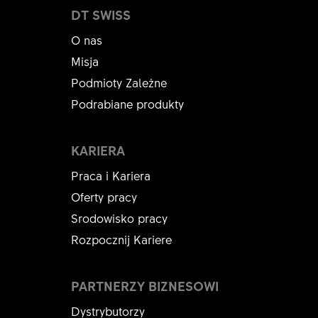
DT SWISS
O nas
Misja
Podmioty Zależne
Podrabiane produkty
KARIERA
Praca i Kariera
Oferty pracy
Srodowisko pracy
Rozpocznij Kariere
PARTNERZY BIZNESOWI
Dystrybutorzy