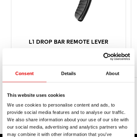
L1 DROP BAR REMOTE LEVER
od $ 59
MSRP
od 35 g
WAGA NETTO
Consent
Details
About
This website uses cookies
We use cookies to personalise content and ads, to
provide social media features and to analyse our traffic.
We also share information about your use of our site with
our social media, advertising and analytics partners who
may combine it with other information that you’ve