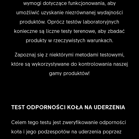
wymogi dotyczące funkcjonowania, aby
umożliwić uzyskanie niezrównanej wydajności
produktów. Oprócz testów laboratoryjnych
konieczne są liczne testy terenowe, aby zbadać
produkty w rzeczywistych warunkach.
Zapoznaj się z niektórymi metodami testowymi,
które są wykorzystywane do kontrolowania naszej
gamy produktów!
TEST ODPORNOŚCI KOŁA NA UDERZENIA
Celem tego testu jest zweryfikowanie odporności
koła i jego podzespołów na uderzenia poprzez