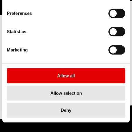
Preferences
WEJDŹ DO ŚRODKA
Statistics
Marketing
Allow all
Allow selection
Deny