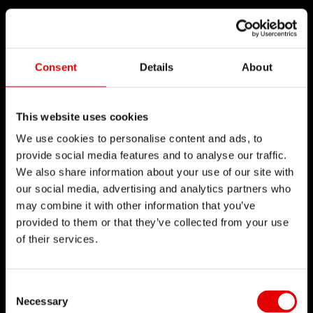
Consent
Details
About
This website uses cookies
We use cookies to personalise content and ads, to
provide social media features and to analyse our traffic.
We also share information about your use of our site with
our social media, advertising and analytics partners who
may combine it with other information that you’ve
provided to them or that they’ve collected from your use
of their services.
Consent Selection
Necessary