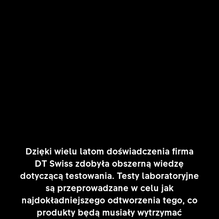
Dzięki wielu latom doświadczenia firma
DT Swiss zdobyła obszerną wiedzę
dotyczącą testowania. Testy laboratoryjne
są przeprowadzane w celu jak
najdokładniejszego odtworzenia tego, co
produkty będą musiały wytrzymać