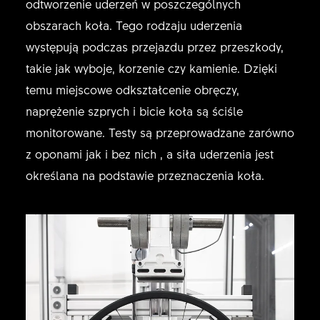
odtworzenie uderzeń w poszczególnych
obszarach koła. Tego rodzaju uderzenia
występują podczas przejazdu przez przeszkody,
takie jak wyboje, korzenie czy kamienie. Dzięki
temu miejscowe odkształcenie obręczy,
naprężenie szprych i bicie koła są ściśle
monitorowane. Testy są przeprowadzane zarówno
z oponami jak i bez nich , a siła uderzenia jest
określana na podstawie przeznaczenia koła.