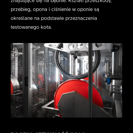
przebieg, opona i ciśnienie w oponie są
określane na podstawie przeznaczenia
testowanego koła.