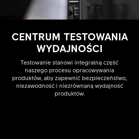
CENTRUM TESTOWANIA
WYDAJNOŚCI
Testowanie stanowi integralną część
naszego procesu opracowywania
produktów, aby zapewnić bezpieczeństwo,
niezawodność i niezrównaną wydajność
produktów.