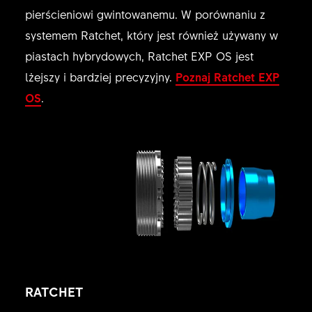
pierścieniowi gwintowanemu. W porównaniu z
systemem Ratchet, który jest również używany w
piastach hybrydowych, Ratchet EXP OS jest
lżejszy i bardziej precyzyjny.
Poznaj Ratchet EXP
OS
.
RATCHET