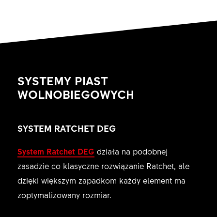
SYSTEMY PIAST
WOLNOBIEGOWYCH
SYSTEM RATCHET DEG
System Ratchet DEG
działa na podobnej
zasadzie co klasyczne rozwiązanie Ratchet, ale
dzięki większym zapadkom każdy element ma
zoptymalizowany rozmiar.