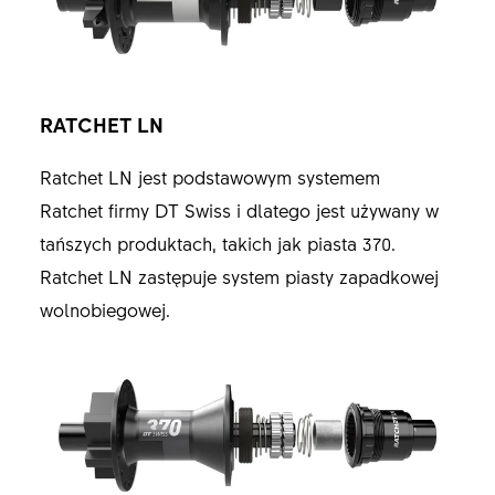
RATCHET LN
Ratchet LN jest podstawowym systemem
Ratchet firmy DT Swiss i dlatego jest używany w
tańszych produktach, takich jak piasta 370.
Ratchet LN zastępuje system piasty zapadkowej
wolnobiegowej.