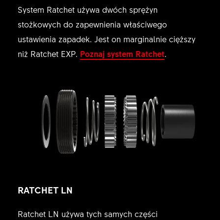
System Ratchet używa dwóch sprężyn
stożkowych do zapewnienia właściwego
ustawienia zapadek. Jest on marginalnie cięższy
niż Ratchet EXP.
Poznaj system Ratchet
.
RATCHET LN
Ratchet LN używa tych samych części