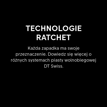
TECHNOLOGIE
RATCHET
Każda zapadka ma swoje
przeznaczenie. Dowiedz się więcej o
różnych systemach piasty wolnobiegowej
DT Swiss.