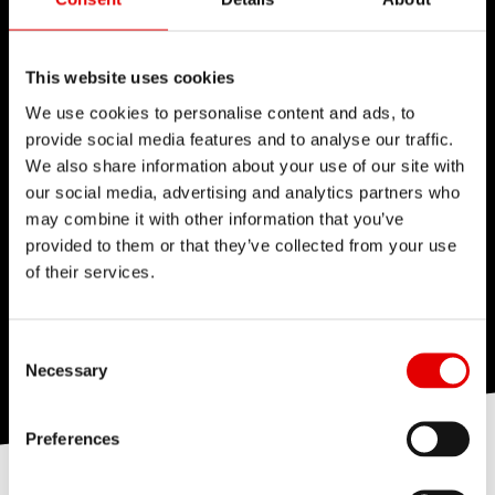
This website uses cookies
We use cookies to personalise content and ads, to
provide social media features and to analyse our traffic.
We also share information about your use of our site with
our social media, advertising and analytics partners who
may combine it with other information that you’ve
provided to them or that they’ve collected from your use
of their services.
Consent Selection
Necessary
Preferences