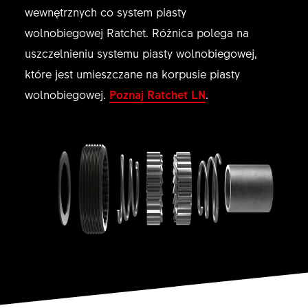
wewnętrznych co system piasty
wolnobiegowej Ratchet. Różnica polega na
uszczelnieniu systemu piasty wolnobiegowej,
które jest umieszczane na korpusie piasty
wolnobiegowej.
Poznaj Ratchet LN
.