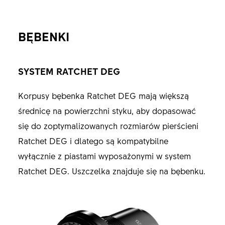
BĘBENKI
SYSTEM RATCHET DEG
Korpusy bębenka Ratchet DEG mają większą
średnicę na powierzchni styku, aby dopasować
się do zoptymalizowanych rozmiarów pierścieni
Ratchet DEG i dlatego są kompatybilne
wyłącznie z piastami wyposażonymi w system
Ratchet DEG. Uszczelka znajduje się na bębenku.