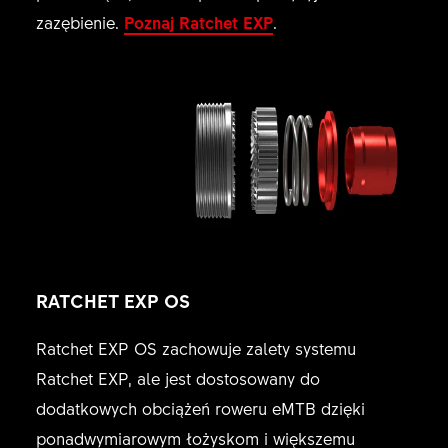
zazębienie.
Poznaj Ratchet EXP
.
RATCHET EXP OS
Ratchet EXP OS zachowuje zalety systemu
Ratchet EXP, ale jest dostosowany do
dodatkowych obciążeń roweru eMTB dzięki
ponadwymiarowym łożyskom i większemu