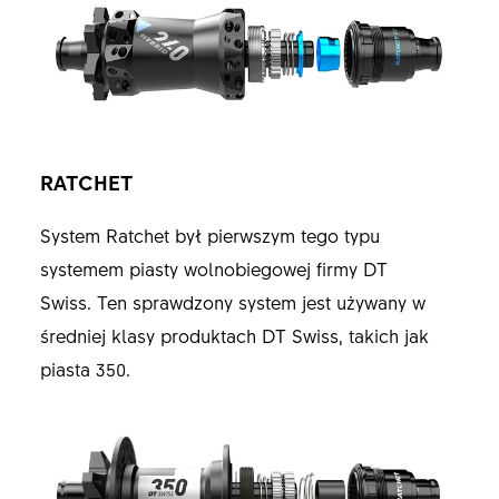
RATCHET
System Ratchet był pierwszym tego typu
systemem piasty wolnobiegowej firmy DT
Swiss. Ten sprawdzony system jest używany w
średniej klasy produktach DT Swiss, takich jak
piasta 350.