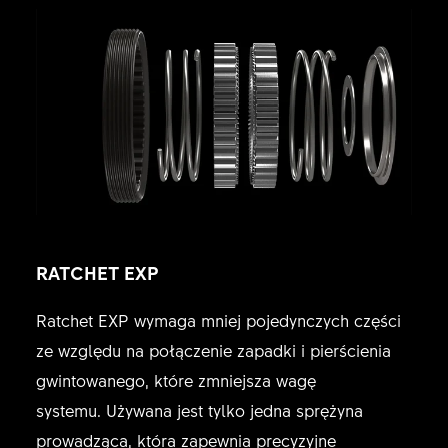
RATCHET EXP
Ratchet EXP wymaga mniej pojedynczych części
ze względu na połączenie zapadki i pierścienia
gwintowanego, które zmniejsza wagę
systemu. Używana jest tylko jedna sprężyna
prowadząca, która zapewnia precyzyjne