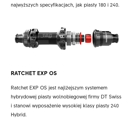
najwyższych specyfikacjach, jak piasty 180 i 240.
RATCHET EXP OS
Ratchet EXP OS jest najlżejszym systemem
hybrydowej piasty wolnobiegowej firmy DT Swiss
i stanowi wyposażenie wysokiej klasy piasty 240
Hybrid.