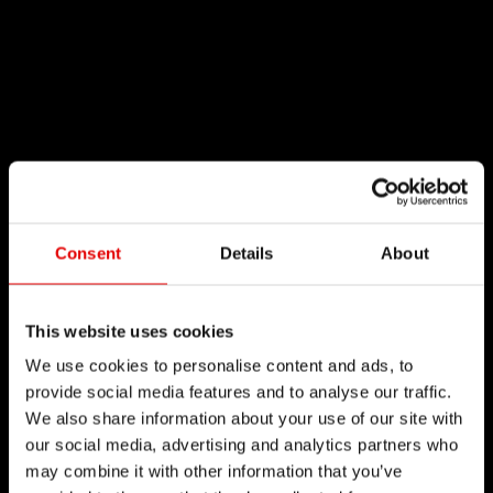
Consent
Details
About
This website uses cookies
We use cookies to personalise content and ads, to
provide social media features and to analyse our traffic.
We also share information about your use of our site with
our social media, advertising and analytics partners who
may combine it with other information that you’ve