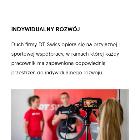
INDYWIDUALNY ROZWÓJ
Duch firmy DT Swiss opiera się na przyjaznej i
sportowej współpracy, w ramach której każdy
pracownik ma zapewnioną odpowiednią
przestrzeń do indywidualnego rozwoju.