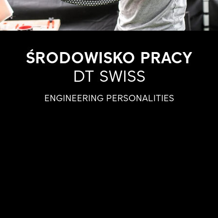
ŚRODOWISKO PRACY
DT SWISS
ENGINEERING PERSONALITIES