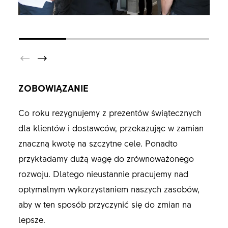
ZOBOWIĄZANIE
Co roku rezygnujemy z prezentów świątecznych
dla klientów i dostawców, przekazując w zamian
znaczną kwotę na szczytne cele. Ponadto
przykładamy dużą wagę do zrównoważonego
rozwoju. Dlatego nieustannie pracujemy nad
optymalnym wykorzystaniem naszych zasobów,
aby w ten sposób przyczynić się do zmian na
lepsze.