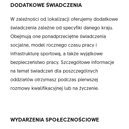
DODATKOWE ŚWIADCZENIA
W zależności od lokalizacji oferujemy dodatkowe
świadczenia zależne od specyfiki danego kraju.
Obejmują one ponadprzeciętne świadczenia
socjalne, model rocznego czasu pracy i
infrastrukturę sportową, a także wyjątkowe
bezpieczeństwo pracy. Szczegółowe informacje
na temat świadczeń dla poszczególnych
oddziałów otrzymasz podczas pierwszej
rozmowy kwalifikacyjnej lub na życzenie.
WYDARZENIA SPOŁECZNOŚCIOWE