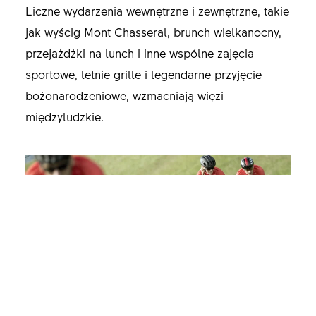
Liczne wydarzenia wewnętrzne i zewnętrzne, takie
jak wyścig Mont Chasseral, brunch wielkanocny,
przejażdżki na lunch i inne wspólne zajęcia
sportowe, letnie grille i legendarne przyjęcie
bożonarodzeniowe, wzmacniają więzi
międzyludzkie.