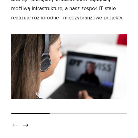
możliwą infrastrukturę, a nasz zespół IT stale
realizuje różnorodne i międzybranżowe projekty.