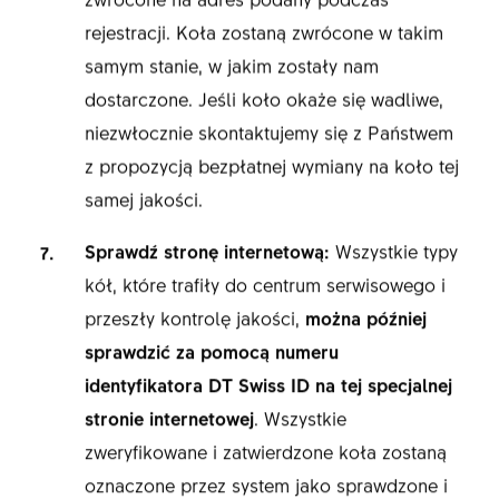
rejestracji. Koła zostaną zwrócone w takim
samym stanie, w jakim zostały nam
dostarczone. Jeśli koło okaże się wadliwe,
niezwłocznie skontaktujemy się z Państwem
z propozycją bezpłatnej wymiany na koło tej
samej jakości.
Sprawdź stronę internetową:
Wszystkie typy
kół, które trafiły do centrum serwisowego i
przeszły kontrolę jakości,
można później
sprawdzić za pomocą
numeru
identyfikatora DT Swiss ID na tej specjalnej
stronie internetowej
. Wszystkie
zweryfikowane i zatwierdzone koła zostaną
oznaczone przez system jako sprawdzone i