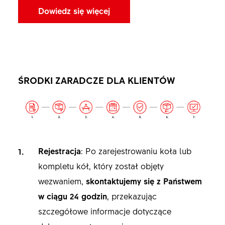
Dowiedz się więcej
ŚRODKI ZARADCZE DLA KLIENTÓW
Rejestracja
: Po zarejestrowaniu koła lub
kompletu kół, który został objęty
wezwaniem,
skontaktujemy się z Państwem
w ciągu 24 godzin
, przekazując
szczegółowe informacje dotyczące