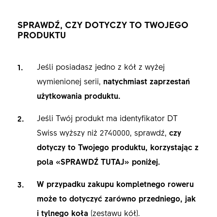
SPRAWDŹ, CZY DOTYCZY TO TWOJEGO
PRODUKTU
Jeśli posiadasz jedno z kół z wyżej
wymienionej serii,
natychmiast zaprzestań
użytkowania produktu.
Jeśli Twój produkt ma identyfikator DT
Swiss wyższy niż 2740000, sprawdź,
czy
dotyczy to Twojego produktu, korzystając z
pola «SPRAWDŹ TUTAJ» poniżej.
W przypadku zakupu kompletnego roweru
może to dotyczyć zarówno przedniego, jak
i tylnego koła
(zestawu kół).