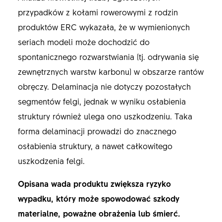
przypadków z kołami rowerowymi z rodzin
produktów ERC wykazała, że w wymienionych
seriach modeli może dochodzić do
spontanicznego rozwarstwiania (tj. odrywania się
zewnętrznych warstw karbonu) w obszarze rantów
obręczy. Delaminacja nie dotyczy pozostałych
segmentów felgi, jednak w wyniku osłabienia
struktury również ulega ono uszkodzeniu. Taka
forma delaminacji prowadzi do znacznego
osłabienia struktury, a nawet całkowitego
uszkodzenia felgi.
Opisana wada produktu zwiększa ryzyko
wypadku, który może spowodować szkody
materialne, poważne obrażenia lub śmierć.