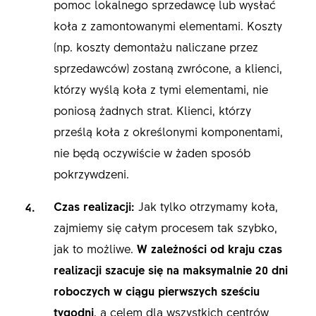
pomoc lokalnego sprzedawcę lub wysłać
koła z zamontowanymi elementami. Koszty
(np. koszty demontażu naliczane przez
sprzedawców) zostaną zwrócone, a klienci,
którzy wyślą koła z tymi elementami, nie
poniosą żadnych strat. Klienci, którzy
prześlą koła z określonymi komponentami,
nie będą oczywiście w żaden sposób
pokrzywdzeni.
Czas realizacji:
Jak tylko otrzymamy koła,
zajmiemy się całym procesem tak szybko,
jak to możliwe.
W zależności od kraju czas
realizacji szacuje się na maksymalnie 20 dni
roboczych w ciągu pierwszych sześciu
tygodni
, a celem dla wszystkich centrów