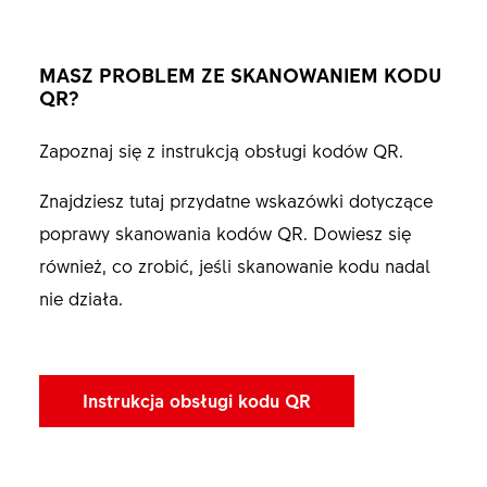
MASZ PROBLEM ZE SKANOWANIEM KODU
QR?
Zapoznaj się z instrukcją obsługi kodów QR.
Znajdziesz tutaj przydatne wskazówki dotyczące
poprawy skanowania kodów QR. Dowiesz się
również, co zrobić, jeśli skanowanie kodu nadal
nie działa.
Instrukcja obsługi kodu QR