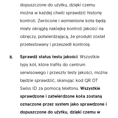
dopuszczone do użytku, dzięki czemu
można w każdej chwili sprawdzić historię
kontroli. Zwrócone i wymienione koła będą
miały okrągłą naklejkę kontroli jakości na
obręczy, potwierdzającą, że produkt został
przetestowany i przeszedł kontrolę.
Sprawdź status testu jakości
: Wszystkie
typy kół, które trafiły do centrum
serwisowego i przeszły testy jakości, można
będzie sprawdzić, skanując kod QR DT
Swiss ID za pomocą telefonu.
Wszystkie
sprawdzone i zatwierdzone koła zostaną
oznaczone przez system jako sprawdzone i
dopuszczone do użytku, dzięki czemu w