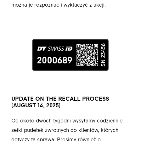
można je rozpoznać i wykluczyć z akcji.
UPDATE ON THE RECALL PROCESS
(AUGUST 14, 2025)
Od około dwóch tygodni wysyłamy codziennie
setki pudełek zwrotnych do klientów, których
dotyczy ta sprawa. Prosimy również o