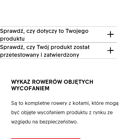
Sprawdź, czy dotyczy to Twojego
produktu
Sprawdź, czy Twój produkt został
przetestowany i zatwierdzony
WYKAZ ROWERÓW OBJĘTYCH
WYCOFANIEM
Są to kompletne rowery z kołami, które mogą
być objęte wycofaniem produktu z rynku ze
względu na bezpieczeństwo.