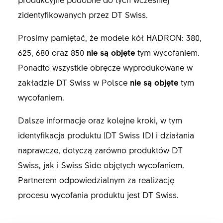
zidentyfikowanych przez DT Swiss.
Prosimy pamiętać, że modele kół HADRON: 380,
625, 680 oraz 850
nie są objęte
tym wycofaniem.
Ponadto wszystkie obręcze wyprodukowane w
zakładzie DT Swiss w Polsce
nie są objęte
tym
wycofaniem.
Dalsze informacje oraz kolejne kroki, w tym
identyfikacja produktu (DT Swiss ID) i działania
naprawcze, dotyczą zarówno produktów DT
Swiss, jak i Swiss Side objętych wycofaniem.
Partnerem odpowiedzialnym za realizację
procesu wycofania produktu jest DT Swiss.