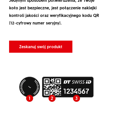
koło jest bezpieczne, jest połączenie naklejki
kontroli jakości oraz weryfikacyjnego kodu QR
(12-cyfrowy numer seryjny).
Zeskanuj swój produkt