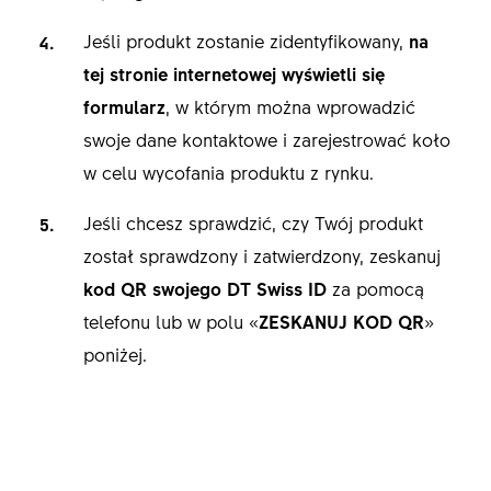
Jeśli produkt zostanie zidentyfikowany,
na
tej stronie internetowej wyświetli się
formularz
, w którym można wprowadzić
swoje dane kontaktowe i zarejestrować koło
w celu wycofania produktu z rynku.
Jeśli chcesz sprawdzić, czy Twój produkt
został sprawdzony i zatwierdzony, zeskanuj
kod QR swojego DT Swiss ID
za pomocą
telefonu lub w polu «
ZESKANUJ KOD QR
»
poniżej.