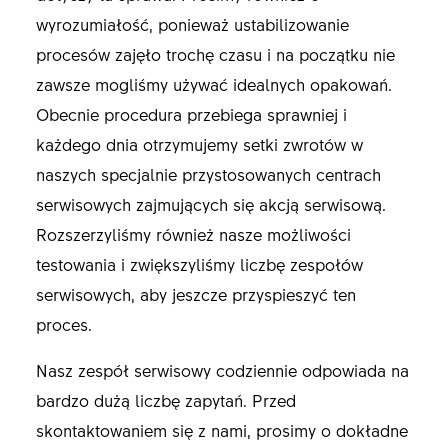
wyrozumiałość, ponieważ ustabilizowanie
procesów zajęło trochę czasu i na początku nie
zawsze mogliśmy używać idealnych opakowań.
Obecnie procedura przebiega sprawniej i
każdego dnia otrzymujemy setki zwrotów w
naszych specjalnie przystosowanych centrach
serwisowych zajmujących się akcją serwisową.
Rozszerzyliśmy również nasze możliwości
testowania i zwiększyliśmy liczbę zespołów
serwisowych, aby jeszcze przyspieszyć ten
proces.
Nasz zespół serwisowy codziennie odpowiada na
bardzo dużą liczbę zapytań. Przed
skontaktowaniem się z nami, prosimy o dokładne