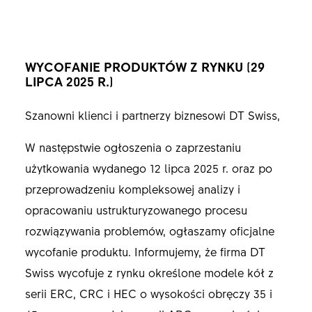
WYCOFANIE PRODUKTÓW Z RYNKU (29
LIPCA 2025 R.)
Szanowni klienci i partnerzy biznesowi DT Swiss,
W następstwie ogłoszenia o zaprzestaniu
użytkowania wydanego 12 lipca 2025 r. oraz po
przeprowadzeniu kompleksowej analizy i
opracowaniu ustrukturyzowanego procesu
rozwiązywania problemów, ogłaszamy oficjalne
wycofanie produktu. Informujemy, że firma DT
Swiss wycofuje z rynku określone modele kół z
serii ERC, CRC i HEC o wysokości obręczy 35 i