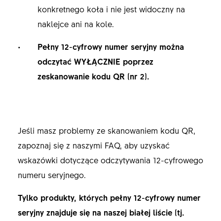
konkretnego koła i nie jest widoczny na
naklejce ani na kole.
Pełny 12-cyfrowy numer seryjny można
odczytać WYŁĄCZNIE poprzez
zeskanowanie kodu QR (nr 2).
Jeśli masz problemy ze skanowaniem kodu QR,
zapoznaj się z naszymi FAQ, aby uzyskać
wskazówki dotyczące odczytywania 12-cyfrowego
numeru seryjnego.
Tylko produkty, których pełny 12-cyfrowy numer
seryjny znajduje się na naszej białej liście (tj.