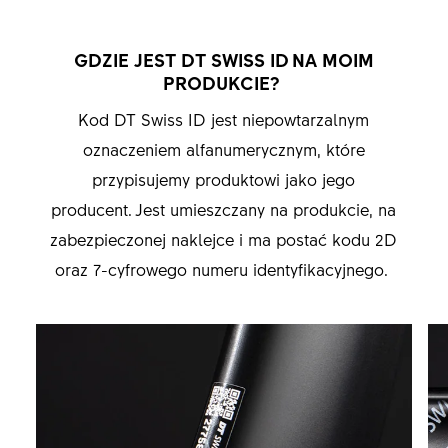
GDZIE JEST DT SWISS ID NA MOIM
PRODUKCIE?
Kod DT Swiss ID jest niepowtarzalnym
oznaczeniem alfanumerycznym, które
przypisujemy produktowi jako jego
producent. Jest umieszczany na produkcie, na
zabezpieczonej naklejce i ma postać kodu 2D
oraz 7-cyfrowego numeru identyfikacyjnego.