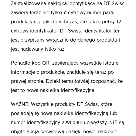
Zaktualizowana naklejka identyfikacyjna DT Swiss
zawiera teraz nie tylko 7-cyfrowy numer partii
produkcyjnej, jak dotychczas, ale także pełny 12-
cyfrowy identyfikator DT Swiss. Identyfikator ten
jest przypisany wyłącznie do danego produktu i
jest nadawany tylko raz.
Ponadto kod QR, zawierający wszystkie istotne
informacje o produkcie, znajduje się teraz po
prawej stronie. Dzięki temu łatwiej rozpoznać, że
jest to nowa naklejka identyfikacyjna.
WAŻNE: Wszystkie produkty DT Swiss, które
posiadają tę nową naklejkę identyfikacyjną lub
numer identyfikacyjny 2990000 lub wyższy, NIE są
objęte akcją serwisową i dzięki nowej naklejce