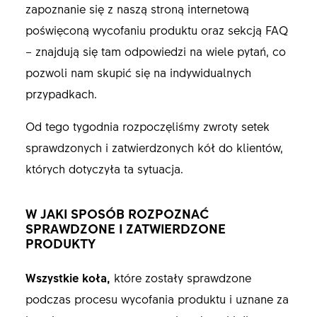
zapoznanie się z naszą stroną internetową
poświęconą wycofaniu produktu oraz sekcją FAQ
– znajdują się tam odpowiedzi na wiele pytań, co
pozwoli nam skupić się na indywidualnych
przypadkach.
Od tego tygodnia rozpoczęliśmy zwroty setek
sprawdzonych i zatwierdzonych kół do klientów,
których dotyczyła ta sytuacja.
W JAKI SPOSÓB ROZPOZNAĆ
SPRAWDZONE I ZATWIERDZONE
PRODUKTY
Wszystkie koła,
które zostały sprawdzone
podczas procesu wycofania produktu i uznane za