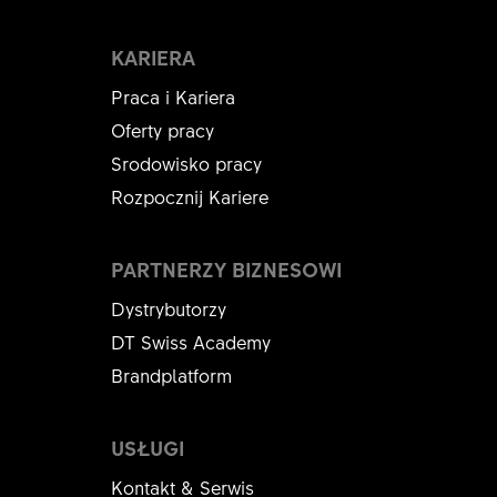
KARIERA
Praca i Kariera
Oferty pracy
Srodowisko pracy
Rozpocznij Kariere
PARTNERZY BIZNESOWI
Dystrybutorzy
DT Swiss Academy
Brandplatform
USŁUGI
Kontakt & Serwis