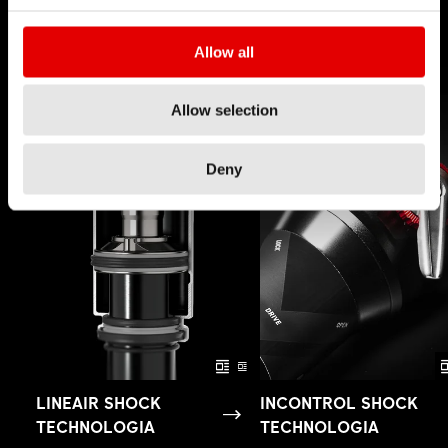
technologiom.
Allow all
Allow selection
Deny
LINEAIR SHOCK
INCONTROL SHOCK
TECHNOLOGIA
TECHNOLOGIA