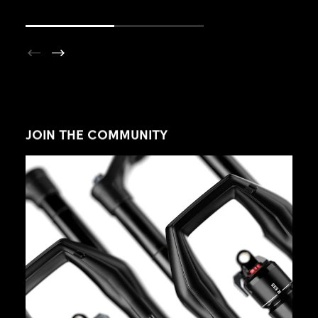
JOIN THE COMMUNITY