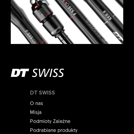
DT SWISS
O nas
Misja
Podmioty Zależne
Podrabiane produkty