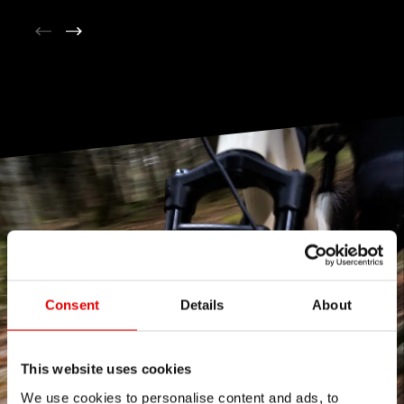
Consent
Details
About
This website uses cookies
We use cookies to personalise content and ads, to