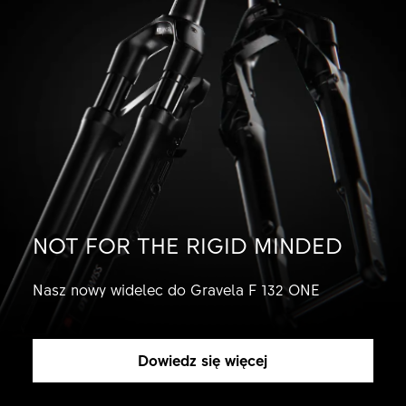
NOT FOR THE RIGID MINDED
Nasz nowy widelec do Gravela F 132 ONE
Dowiedz się więcej