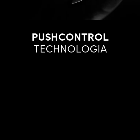
PUSHCONTROL
TECHNOLOGIA