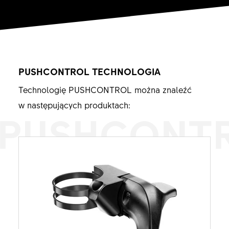
PUSHCONTROL TECHNOLOGIA
Technologię PUSHCONTROL można znaleźć
w następujących produktach:
PUSHCONT