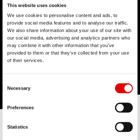
This website uses cookies
We use cookies to personalise content and ads, to
provide social media features and to analyse our traffic.
We also share information about your use of our site with
our social media, advertising and analytics partners who
may combine it with other information that you’ve
provided to them or that they’ve collected from your use
of their services.
Consent Selection
Necessary
Preferences
Statistics