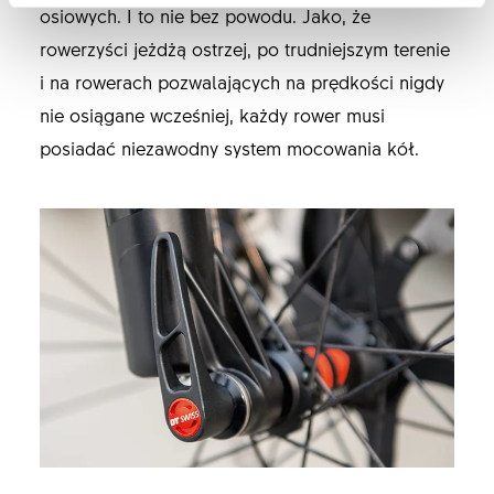
osiowych. I to nie bez powodu. Jako, że
rowerzyści jeżdżą ostrzej, po trudniejszym terenie
i na rowerach pozwalających na prędkości nigdy
nie osiągane wcześniej, każdy rower musi
posiadać niezawodny system mocowania kół.