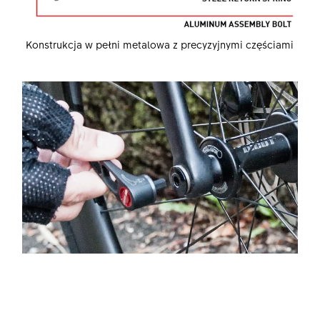
Konstrukcja w pełni metalowa z precyzyjnymi częściami