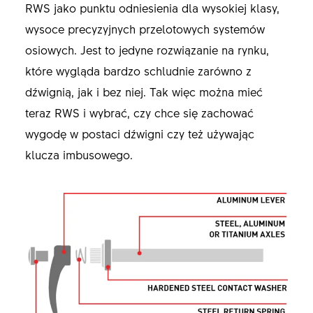
RWS jako punktu odniesienia dla wysokiej klasy,
wysoce precyzyjnych przelotowych systemów
osiowych. Jest to jedyne rozwiązanie na rynku,
które wygląda bardzo schludnie zarówno z
dźwignią, jak i bez niej. Tak więc można mieć
teraz RWS i wybrać, czy chce się zachować
wygodę w postaci dźwigni czy też używając
klucza imbusowego.