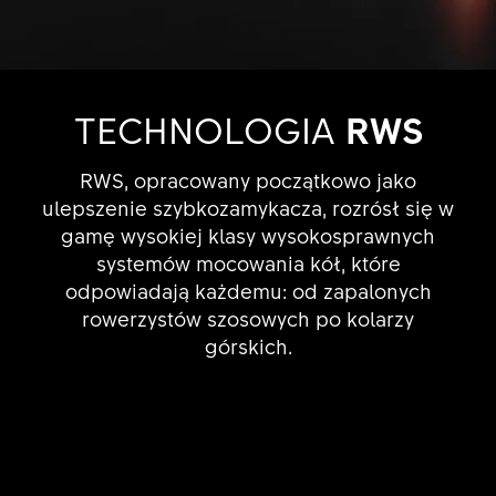
TECHNOLOGIA
RWS
RWS, opracowany początkowo jako
ulepszenie szybkozamykacza, rozrósł się w
gamę wysokiej klasy wysokosprawnych
systemów mocowania kół, które
odpowiadają każdemu: od zapalonych
rowerzystów szosowych po kolarzy
górskich.