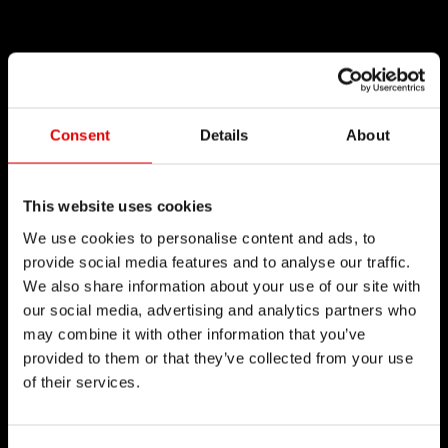
Consent
Details
About
This website uses cookies
We use cookies to personalise content and ads, to
provide social media features and to analyse our traffic.
We also share information about your use of our site with
our social media, advertising and analytics partners who
may combine it with other information that you’ve
provided to them or that they’ve collected from your use
of their services.