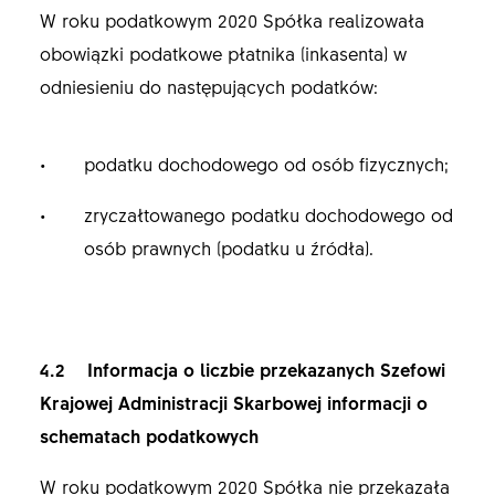
W roku podatkowym 2020 Spółka realizowała
obowiązki podatkowe płatnika (inkasenta) w
odniesieniu do następujących podatków:
podatku dochodowego od osób fizycznych;
zryczałtowanego podatku dochodowego od
osób prawnych (podatku u źródła).
4.2 Informacja o liczbie przekazanych Szefowi
Krajowej Administracji Skarbowej informacji o
schematach podatkowych
W roku podatkowym 2020 Spółka nie przekazała