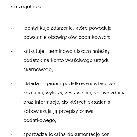
szczególności:
identyfikuje zdarzenia, które powodują
powstanie obowiązków podatkowych;
kalkuluje i terminowo uiszcza należny
podatek na konto właściwego urzędu
skarbowego;
składa organom podatkowym właściwe
zeznania, wykazy, zestawienia, sprawozdania
oraz informacje, do których składania
zobowiązują ją przepisy prawa
podatkowego;
sporządza lokalną dokumentację cen