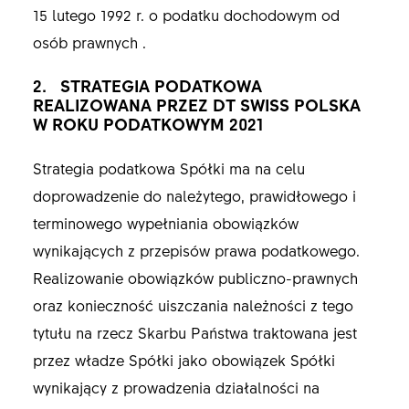
15 lutego 1992 r. o podatku dochodowym od
osób prawnych .
2. STRATEGIA PODATKOWA
REALIZOWANA PRZEZ DT SWISS POLSKA
W ROKU PODATKOWYM 2021
Strategia podatkowa Spółki ma na celu
doprowadzenie do należytego, prawidłowego i
terminowego wypełniania obowiązków
wynikających z przepisów prawa podatkowego.
Realizowanie obowiązków publiczno-prawnych
oraz konieczność uiszczania należności z tego
tytułu na rzecz Skarbu Państwa traktowana jest
przez władze Spółki jako obowiązek Spółki
wynikający z prowadzenia działalności na