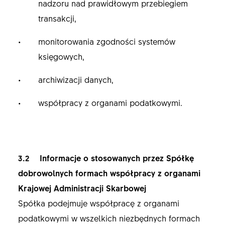
nadzoru nad prawidłowym przebiegiem
transakcji,
monitorowania zgodności systemów
księgowych,
archiwizacji danych,
współpracy z organami podatkowymi.
3.2 Informacje o stosowanych przez Spółkę
dobrowolnych formach współpracy z organami
Krajowej Administracji Skarbowej
Spółka podejmuje współpracę z organami
podatkowymi w wszelkich niezbędnych formach