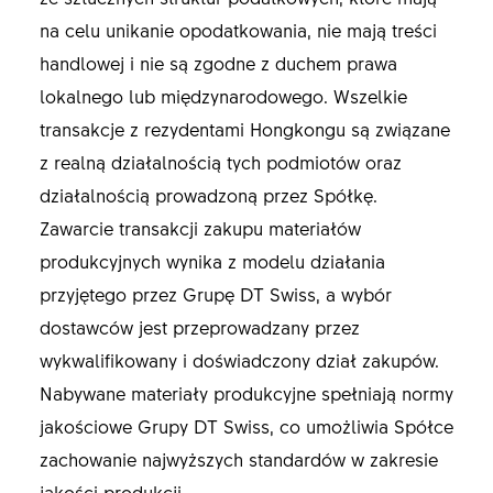
na celu unikanie opodatkowania, nie mają treści
handlowej i nie są zgodne z duchem prawa
lokalnego lub międzynarodowego. Wszelkie
transakcje z rezydentami Hongkongu są związane
z realną działalnością tych podmiotów oraz
działalnością prowadzoną przez Spółkę.
Zawarcie transakcji zakupu materiałów
produkcyjnych wynika z modelu działania
przyjętego przez Grupę DT Swiss, a wybór
dostawców jest przeprowadzany przez
wykwalifikowany i doświadczony dział zakupów.
Nabywane materiały produkcyjne spełniają normy
jakościowe Grupy DT Swiss, co umożliwia Spółce
zachowanie najwyższych standardów w zakresie
jakości produkcji.