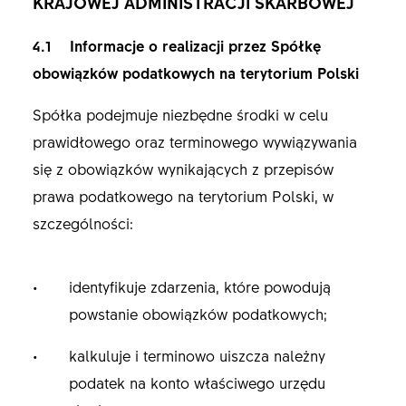
KRAJOWEJ ADMINISTRACJI SKARBOWEJ
4.1 Informacje o realizacji przez Spółkę
obowiązków podatkowych na terytorium Polski
Spółka podejmuje niezbędne środki w celu
prawidłowego oraz terminowego wywiązywania
się z obowiązków wynikających z przepisów
prawa podatkowego na terytorium Polski, w
szczególności:
identyfikuje zdarzenia, które powodują
powstanie obowiązków podatkowych;
kalkuluje i terminowo uiszcza należny
podatek na konto właściwego urzędu