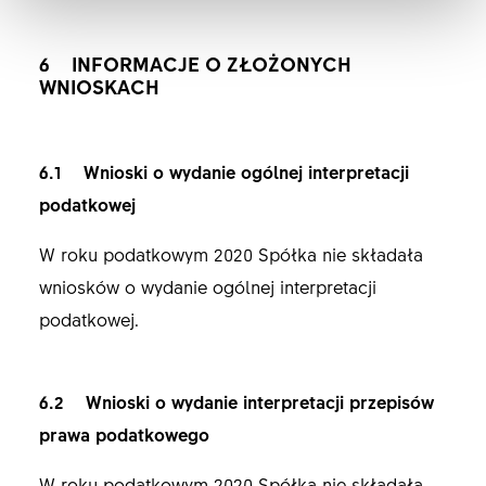
6 INFORMACJE O ZŁOŻONYCH
WNIOSKACH
6.1 Wnioski o wydanie ogólnej interpretacji
podatkowej
W roku podatkowym 2020 Spółka nie składała
wniosków o wydanie ogólnej interpretacji
podatkowej.
6.2 Wnioski o wydanie interpretacji przepisów
prawa podatkowego
W roku podatkowym 2020 Spółka nie składała