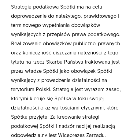
Strategia podatkowa Spółki ma na celu
doprowadzenie do należytego, prawidłowego i
terminowego wypełniania obowiązków
wynikających z przepisów prawa podatkowego.
Realizowanie obowiązków publiczno-prawnych
oraz konieczność uiszczania należności z tego
tytułu na rzecz Skarbu Państwa traktowana jest
przez władze Spółki jako obowiązek Spółki
wynikający z prowadzenia działalności na
terytorium Polski. Strategia jest wyrazem zasad,
którymi kieruje się Spółka w toku swojej
działalności oraz wartościami etycznymi, które
Spółka przyjęła. Za kreowanie strategii
podatkowej Spółki i nadzór nad jej realizacją
odpowiedzialny jest Wiceprezes Zarządu,