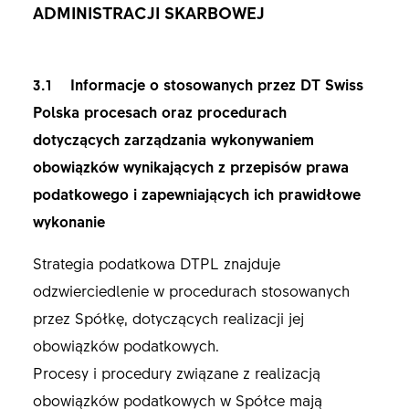
ADMINISTRACJI SKARBOWEJ
3.1 Informacje o stosowanych przez DT Swiss
Polska procesach oraz procedurach
dotyczących zarządzania wykonywaniem
obowiązków wynikających z przepisów prawa
podatkowego i zapewniających ich prawidłowe
wykonanie
Strategia podatkowa DTPL znajduje
odzwierciedlenie w procedurach stosowanych
przez Spółkę, dotyczących realizacji jej
obowiązków podatkowych.
Procesy i procedury związane z realizacją
obowiązków podatkowych w Spółce mają