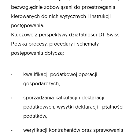
bezwzględnie zobowiązani do przestrzegania
kierowanych do nich wytycznych i instrukcji
postępowania.
Kluczowe z perspektywy działalności DT Swiss
Polska procesy, procedury i schematy
postępowania dotyczą:
kwalifikacji podatkowej operacji
gospodarczych,
sporządzania kalkulacji i deklaracji
podatkowych, wysyłki deklaracji i płatności
podatków,
weryfikacji kontrahentów oraz sprawowania