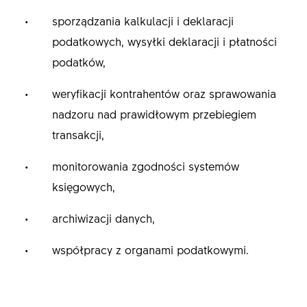
sporządzania kalkulacji i deklaracji
podatkowych, wysyłki deklaracji i płatności
podatków,
weryfikacji kontrahentów oraz sprawowania
nadzoru nad prawidłowym przebiegiem
transakcji,
monitorowania zgodności systemów
księgowych,
archiwizacji danych,
współpracy z organami podatkowymi.