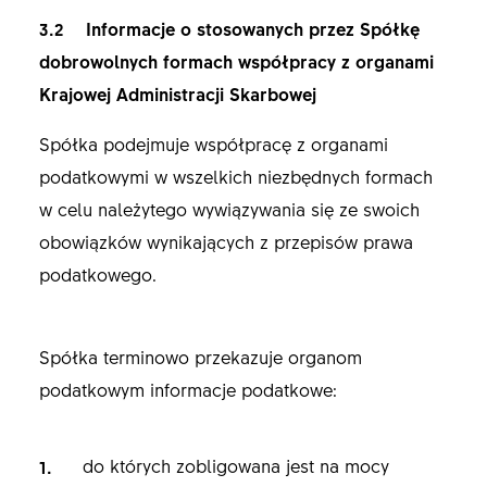
3.2 Informacje o stosowanych przez Spółkę
dobrowolnych formach współpracy z organami
Krajowej Administracji Skarbowej
Spółka podejmuje współpracę z organami
podatkowymi w wszelkich niezbędnych formach
w celu należytego wywiązywania się ze swoich
obowiązków wynikających z przepisów prawa
podatkowego.
Spółka terminowo przekazuje organom
podatkowym informacje podatkowe:
do których zobligowana jest na mocy