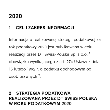
2020
1 CEL I ZAKRES INFORMACJI
Informacja o realizowanej strategii podatkowej za
rok podatkowy 2020 jest publikowana w celu
1
realizacji przez DT Swiss-Polska Sp. z o.o.
obowiązku wynikającego z art. 27c Ustawy z dnia
15 lutego 1992 r. o podatku dochodowym od
2
osób prawnych
.
2 STRATEGIA PODATKOWA
REALIZOWANA PRZEZ DT SWISS POLSKA
W ROKU PODATKOWYM 2020