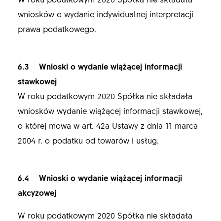
wniosków o wydanie indywidualnej interpretacji
prawa podatkowego.
6.3 Wnioski o wydanie wiążącej informacji
stawkowej
W roku podatkowym 2020 Spółka nie składała
wniosków wydanie wiążącej informacji stawkowej,
o której mowa w art. 42a Ustawy z dnia 11 marca
2004 r. o podatku od towarów i usług.
6.4 Wnioski o wydanie wiążącej informacji
akcyzowej
W roku podatkowym 2020 Spółka nie składała