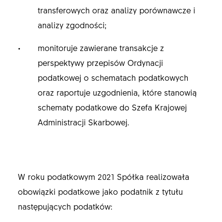
transferowych oraz analizy porównawcze i
analizy zgodności;
monitoruje zawierane transakcje z
perspektywy przepisów Ordynacji
podatkowej o schematach podatkowych
oraz raportuje uzgodnienia, które stanowią
schematy podatkowe do Szefa Krajowej
Administracji Skarbowej.
W roku podatkowym 2021 Spółka realizowała
obowiązki podatkowe jako podatnik z tytułu
następujących podatków: