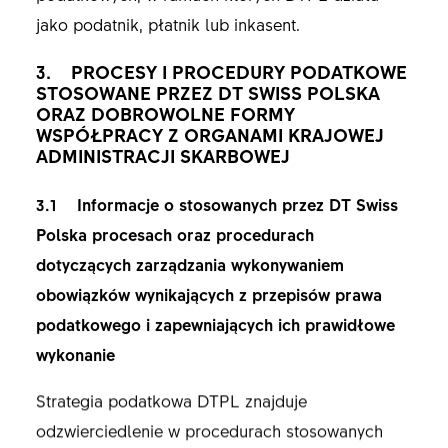
jako podatnik, płatnik lub inkasent.
3. PROCESY I PROCEDURY PODATKOWE
STOSOWANE PRZEZ DT SWISS POLSKA
ORAZ DOBROWOLNE FORMY
WSPÓŁPRACY Z ORGANAMI KRAJOWEJ
ADMINISTRACJI SKARBOWEJ
3.1 Informacje o stosowanych przez DT Swiss
Polska procesach oraz procedurach
dotyczących zarządzania wykonywaniem
obowiązków wynikających z przepisów prawa
podatkowego i zapewniających ich prawidłowe
wykonanie
Strategia podatkowa DTPL znajduje
odzwierciedlenie w procedurach stosowanych