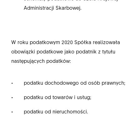
Administracji Skarbowej.
W roku podatkowym 2020 Spółka realizowała
obowiązki podatkowe jako podatnik z tytułu
następujących podatków:
podatku dochodowego od osób prawnych;
podatku od towarów i usług;
podatku od nieruchomości.