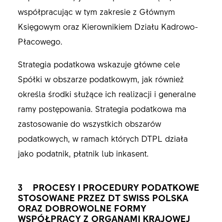
współpracując w tym zakresie z Głównym
Księgowym oraz Kierownikiem Działu Kadrowo-
Płacowego.
Strategia podatkowa wskazuje główne cele
Spółki w obszarze podatkowym, jak również
określa środki służące ich realizacji i generalne
ramy postępowania. Strategia podatkowa ma
zastosowanie do wszystkich obszarów
podatkowych, w ramach których DTPL działa
jako podatnik, płatnik lub inkasent.
3 PROCESY I PROCEDURY PODATKOWE
STOSOWANE PRZEZ DT SWISS POLSKA
ORAZ DOBROWOLNE FORMY
WSPÓŁPRACY Z ORGANAMI KRAJOWEJ