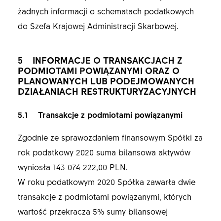
żadnych informacji o schematach podatkowych
do Szefa Krajowej Administracji Skarbowej.
5 INFORMACJE O TRANSAKCJACH Z
PODMIOTAMI POWIĄZANYMI ORAZ O
PLANOWANYCH LUB PODEJMOWANYCH
DZIAŁANIACH RESTRUKTURYZACYJNYCH
5.1 Transakcje z podmiotami powiązanymi
Zgodnie ze sprawozdaniem finansowym Spółki za
rok podatkowy 2020 suma bilansowa aktywów
wyniosła 143 074 222,00 PLN.
W roku podatkowym 2020 Spółka zawarła dwie
transakcje z podmiotami powiązanymi, których
wartość przekracza 5% sumy bilansowej