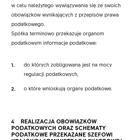
w celu należytego wywiązywania się ze swoich
obowiązków wynikających z przepisów prawa
podatkowego.
Spółka terminowo przekazuje organom
podatkowym informacje podatkowe:
do których zobligowana jest na mocy
regulacji podatkowych,
o które wnioskują organy podatkowe.
4 REALIZACJA OBOWIĄZKÓW
PODATKOWYCH ORAZ SCHEMATY
PODATKOWE PRZEKAZANE SZEFOWI