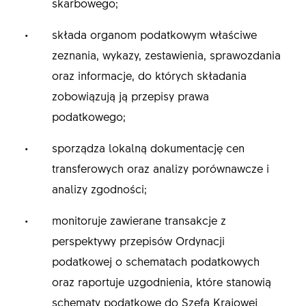
skarbowego;
składa organom podatkowym właściwe
zeznania, wykazy, zestawienia, sprawozdania
oraz informacje, do których składania
zobowiązują ją przepisy prawa
podatkowego;
sporządza lokalną dokumentację cen
transferowych oraz analizy porównawcze i
analizy zgodności;
monitoruje zawierane transakcje z
perspektywy przepisów Ordynacji
podatkowej o schematach podatkowych
oraz raportuje uzgodnienia, które stanowią
schematy podatkowe do Szefa Krajowej