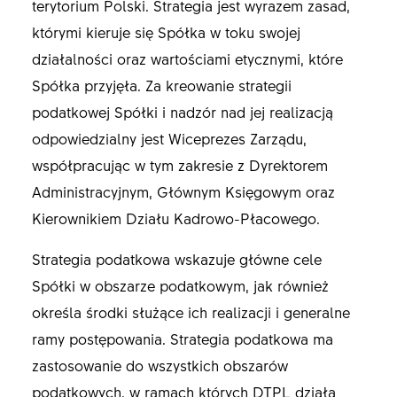
terytorium Polski. Strategia jest wyrazem zasad,
którymi kieruje się Spółka w toku swojej
działalności oraz wartościami etycznymi, które
Spółka przyjęła. Za kreowanie strategii
podatkowej Spółki i nadzór nad jej realizacją
odpowiedzialny jest Wiceprezes Zarządu,
współpracując w tym zakresie z Dyrektorem
Administracyjnym, Głównym Księgowym oraz
Kierownikiem Działu Kadrowo-Płacowego.
Strategia podatkowa wskazuje główne cele
Spółki w obszarze podatkowym, jak również
określa środki służące ich realizacji i generalne
ramy postępowania. Strategia podatkowa ma
zastosowanie do wszystkich obszarów
podatkowych, w ramach których DTPL działa