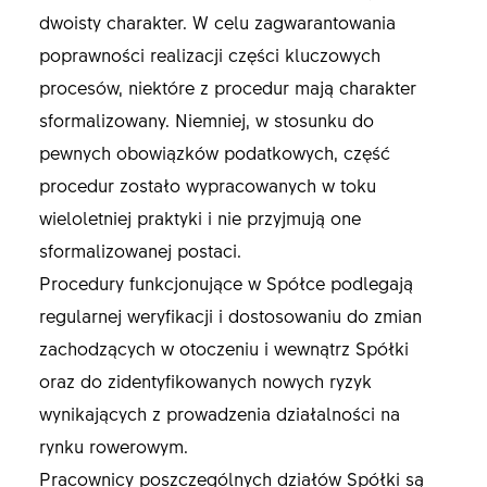
dwoisty charakter. W celu zagwarantowania
poprawności realizacji części kluczowych
procesów, niektóre z procedur mają charakter
sformalizowany. Niemniej, w stosunku do
pewnych obowiązków podatkowych, część
procedur zostało wypracowanych w toku
wieloletniej praktyki i nie przyjmują one
sformalizowanej postaci.
Procedury funkcjonujące w Spółce podlegają
regularnej weryfikacji i dostosowaniu do zmian
zachodzących w otoczeniu i wewnątrz Spółki
oraz do zidentyfikowanych nowych ryzyk
wynikających z prowadzenia działalności na
rynku rowerowym.
Pracownicy poszczególnych działów Spółki są