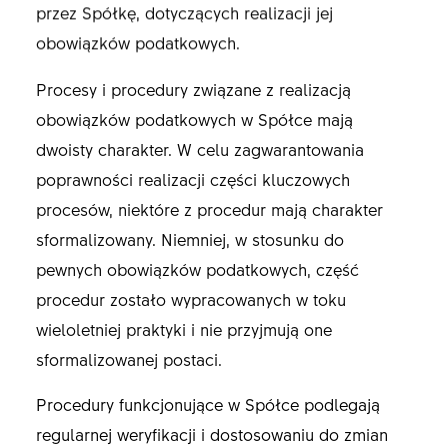
przez Spółkę, dotyczących realizacji jej
obowiązków podatkowych.
Procesy i procedury związane z realizacją
obowiązków podatkowych w Spółce mają
dwoisty charakter. W celu zagwarantowania
poprawności realizacji części kluczowych
procesów, niektóre z procedur mają charakter
sformalizowany. Niemniej, w stosunku do
pewnych obowiązków podatkowych, część
procedur zostało wypracowanych w toku
wieloletniej praktyki i nie przyjmują one
sformalizowanej postaci.
Procedury funkcjonujące w Spółce podlegają
regularnej weryfikacji i dostosowaniu do zmian