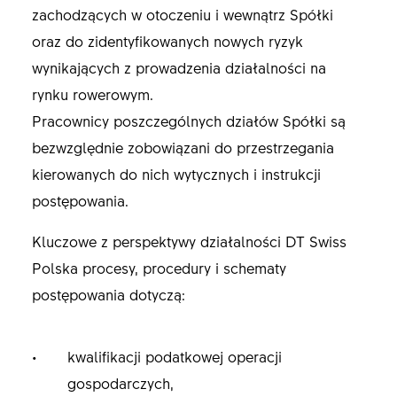
zachodzących w otoczeniu i wewnątrz Spółki
oraz do zidentyfikowanych nowych ryzyk
wynikających z prowadzenia działalności na
rynku rowerowym.
Pracownicy poszczególnych działów Spółki są
bezwzględnie zobowiązani do przestrzegania
kierowanych do nich wytycznych i instrukcji
postępowania.
Kluczowe z perspektywy działalności DT Swiss
Polska procesy, procedury i schematy
postępowania dotyczą:
kwalifikacji podatkowej operacji
gospodarczych,