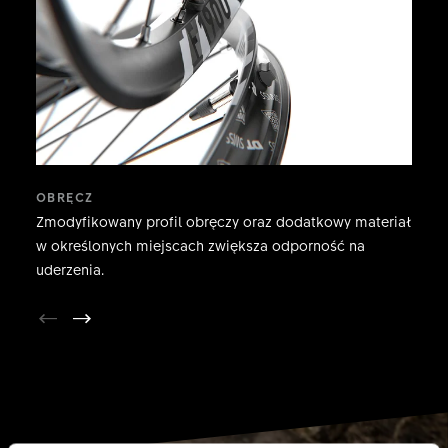
OBRĘCZ
Zmodyfikowany profil obręczy oraz dodatkowy materiał
w określonych miejscach zwiększa odporność na
uderzenia.