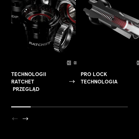
TECHNOLOGII
PRO LOCK
RATCHET
TECHNOLOGIA
PRZEGLĄD