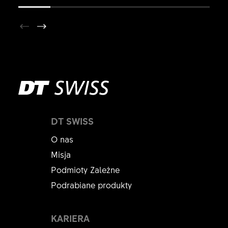
DT SWISS
O nas
Misja
Podmioty Zależne
Podrabiane produkty
KARIERA