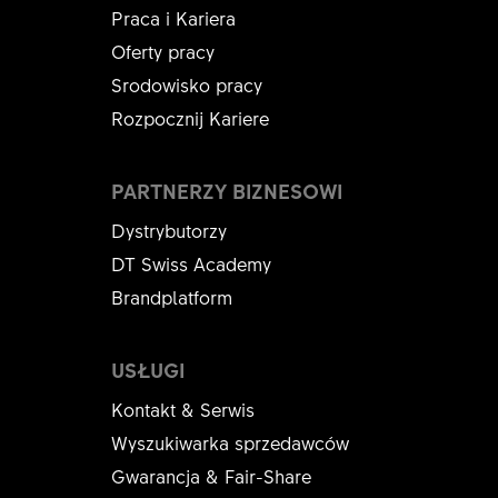
Praca i Kariera
Oferty pracy
Srodowisko pracy
Rozpocznij Kariere
PARTNERZY BIZNESOWI
Dystrybutorzy
DT Swiss Academy
Brandplatform
USŁUGI
Kontakt & Serwis
Wyszukiwarka sprzedawców
Gwarancja & Fair-Share