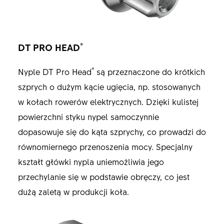
®
DT PRO HEAD
®
Nyple DT Pro Head
są przeznaczone do krótkich
szprych o dużym kącie ugięcia, np. stosowanych
w kołach rowerów elektrycznych. Dzięki kulistej
powierzchni styku nypel samoczynnie
dopasowuje się do kąta szprychy, co prowadzi do
równomiernego przenoszenia mocy. Specjalny
kształt główki nypla uniemożliwia jego
przechylanie się w podstawie obręczy, co jest
dużą zaletą w produkcji koła.