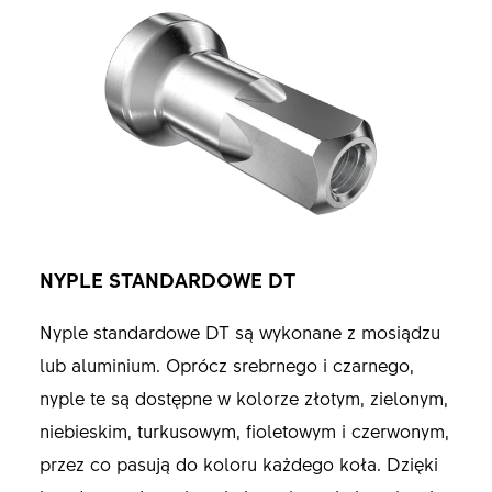
NYPLE STANDARDOWE DT
Nyple standardowe DT są wykonane z mosiądzu
lub aluminium. Oprócz srebrnego i czarnego,
nyple te są dostępne w kolorze złotym, zielonym,
niebieskim, turkusowym, fioletowym i czerwonym,
przez co pasują do koloru każdego koła. Dzięki