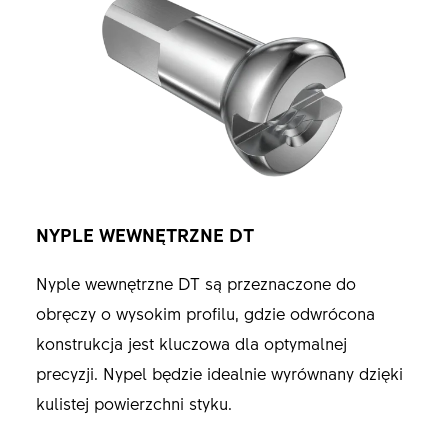
NYPLE WEWNĘTRZNE DT
Nyple wewnętrzne DT są przeznaczone do
obręczy o wysokim profilu, gdzie odwrócona
konstrukcja jest kluczowa dla optymalnej
precyzji. Nypel będzie idealnie wyrównany dzięki
kulistej powierzchni styku.