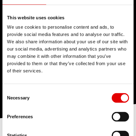
This website uses cookies
We use cookies to personalise content and ads, to
provide social media features and to analyse our traffic.
We also share information about your use of our site with
our social media, advertising and analytics partners who
may combine it with other information that you’ve
provided to them or that they’ve collected from your use
of their services.
Consent Selection
Necessary
Preferences
Statistics