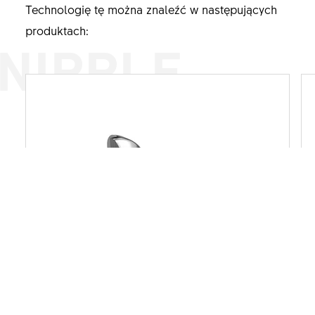
Technologię tę można znaleźć w następujących
produktach:
NIPPLE