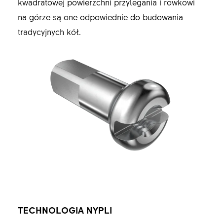
kwadratowej powierzchni przylegania i rowkowi
na górze są one odpowiednie do budowania
tradycyjnych kół.
TECHNOLOGIA NYPLI