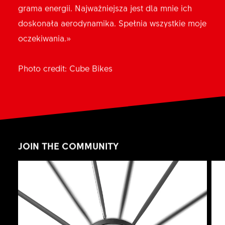
grama energii. Najważniejsza jest dla mnie ich
doskonała aerodynamika. Spełnia wszystkie moje
oczekiwania.»
Photo credit: Cube Bikes
JOIN THE COMMUNITY