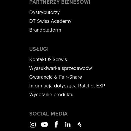
PARTNERZY BIZNESOWI
Dystrybutorzy
DT Swiss Academy
Brandplatform
USŁUGI
Kontakt & Serwis
Wyszukiwarka sprzedawców
Gwarancja & Fair-Share
Informacja dotycząca Ratchet EXP
Wycofanie produktu
SOCIAL MEDIA