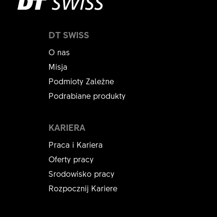
DT SWISS
O nas
Misja
Podmioty Zależne
Podrabiane produkty
KARIERA
Praca i Kariera
Oferty pracy
Srodowisko pracy
Rozpocznij Kariere