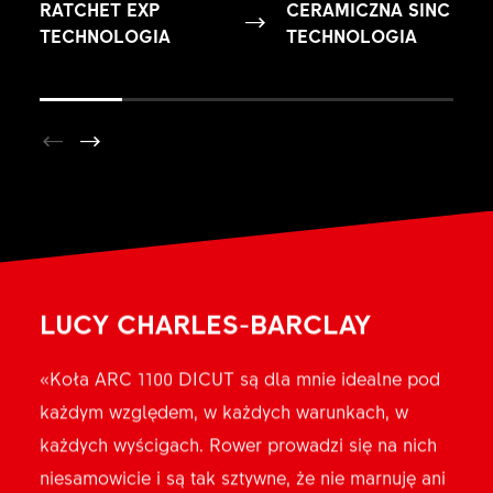
RATCHET EXP
CERAMICZNA SINC
TECHNOLOGIA
TECHNOLOGIA
LUCY CHARLES-BARCLAY
«Koła ARC 1100 DICUT są dla mnie idealne pod
każdym względem, w każdych warunkach, w
każdych wyścigach. Rower prowadzi się na nich
niesamowicie i są tak sztywne, że nie marnuję ani