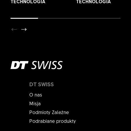
TECHNOLOGIA
TECHNOLOGIA
DT SWISS
O nas
Misja
Podmioty Zależne
Podrabiane produkty