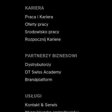
KARIERA
Praca i Kariera
Oferty pracy
Srodowisko pracy
Rozpocznij Kariere
PARTNERZY BIZNESOWI
Dystrybutorzy
DT Swiss Academy
Brandplatform
USŁUGI
Kontakt & Serwis