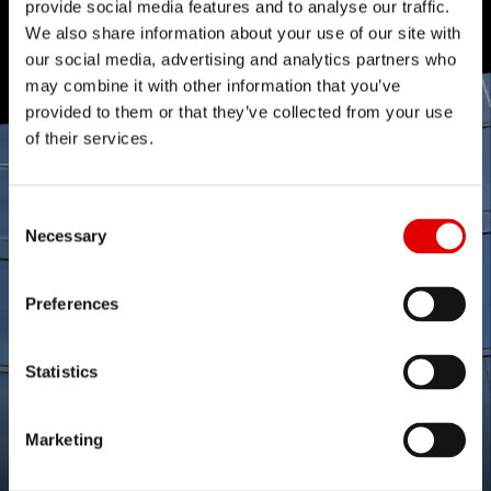
provide social media features and to analyse our traffic.
We also share information about your use of our site with
our social media, advertising and analytics partners who
may combine it with other information that you’ve
provided to them or that they’ve collected from your use
of their services.
Consent Selection
Necessary
Preferences
Statistics
Marketing