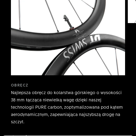
OBRĘCZ
Najlepsza obręcz do kolarstwa górskiego o wysokości
38 mm łącząca niewielką wagę dzięki naszej
technologii PURE carbon, zoptymalizowana pod kątem
aerodynamicznym, zapewniająca najszybszą drogę na
szczyt.