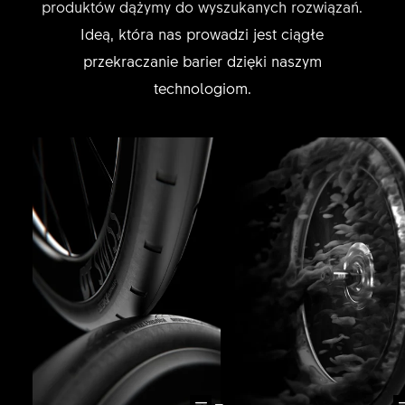
produktów dążymy do wyszukanych rozwiązań.
Ideą, która nas prowadzi jest ciągłe
przekraczanie barier dzięki naszym
technologiom.