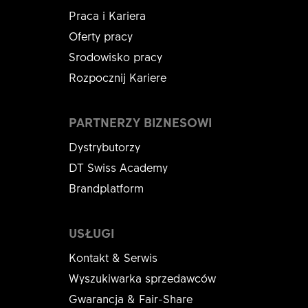
Praca i Kariera
Oferty pracy
Srodowisko pracy
Rozpocznij Kariere
PARTNERZY BIZNESOWI
Dystrybutorzy
DT Swiss Academy
Brandplatform
USŁUGI
Kontakt & Serwis
Wyszukiwarka sprzedawców
Gwarancja & Fair-Share