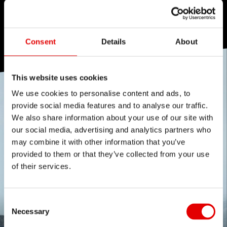
Consent
Details
About
This website uses cookies
We use cookies to personalise content and ads, to
provide social media features and to analyse our traffic.
We also share information about your use of our site with
our social media, advertising and analytics partners who
may combine it with other information that you’ve
provided to them or that they’ve collected from your use
of their services.
Consent Selection
Necessary