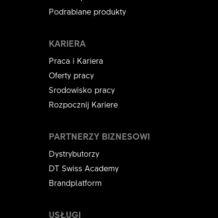
Podrabiane produkty
KARIERA
Praca i Kariera
Oferty pracy
Srodowisko pracy
Rozpocznij Kariere
PARTNERZY BIZNESOWI
Dystrybutorzy
DT Swiss Academy
Brandplatform
USŁUGI