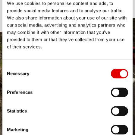
ALUMINIUM
We use cookies to personalise content and ads, to
provide social media features and to analyse our traffic.
We also share information about your use of our site with
our social media, advertising and analytics partners who
may combine it with other information that you’ve
provided to them or that they’ve collected from your use
of their services.
Consent Selection
Necessary
Preferences
Statistics
Marketing