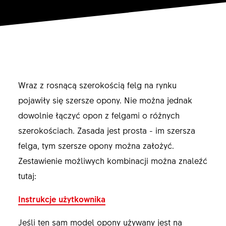
Wraz z rosnącą szerokością felg na rynku
pojawiły się szersze opony. Nie można jednak
dowolnie łączyć opon z felgami o różnych
szerokościach. Zasada jest prosta - im szersza
felga, tym szersze opony można założyć.
Zestawienie możliwych kombinacji można znaleźć
tutaj:
Instrukcje użytkownika
Jeśli ten sam model opony używany jest na