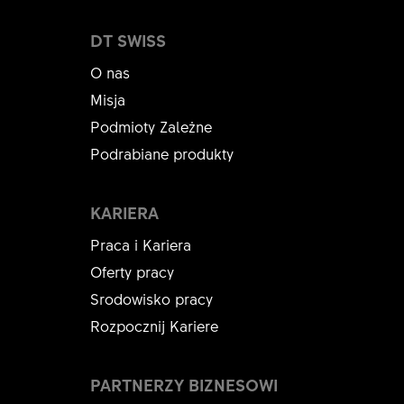
DT SWISS
O nas
Misja
Podmioty Zależne
Podrabiane produkty
KARIERA
Praca i Kariera
Oferty pracy
Srodowisko pracy
Rozpocznij Kariere
PARTNERZY BIZNESOWI