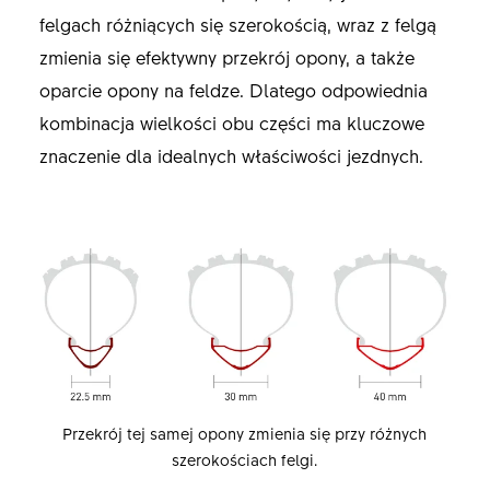
felgach różniących się szerokością, wraz z felgą
zmienia się efektywny przekrój opony, a także
oparcie opony na feldze. Dlatego odpowiednia
kombinacja wielkości obu części ma kluczowe
znaczenie dla idealnych właściwości jezdnych.
Przekrój tej samej opony zmienia się przy różnych
szerokościach felgi.