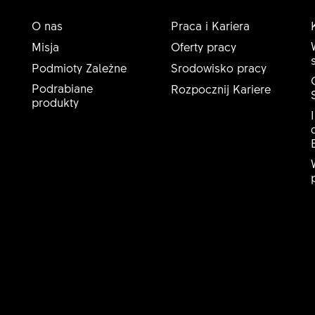
O nas
Praca i Kariera
Misja
Oferty pracy
Podmioty Zależne
Srodowisko pracy
Podrabiane
Rozpocznij Kariere
produkty