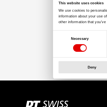
This website uses cookies
We use cookies to personalis
information about your use of
other information that you’ve
Consent Selection
Necessary
Deny