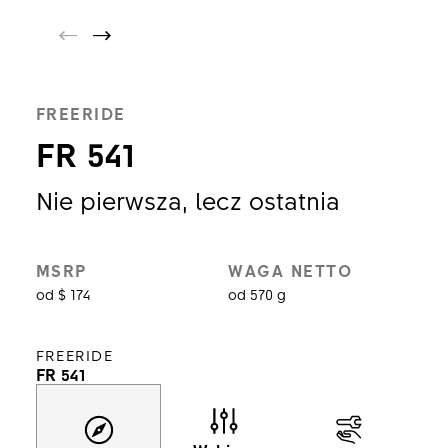
FREERIDE
FR 541
Nie pierwsza, lecz ostatnia
MSRP
WAGA NETTO
od $ 174
od 570 g
FREERIDE
FR 541