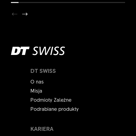
DT SWISS
O nas
Misja
Podmioty Zależne
Podrabiane produkty
KARIERA