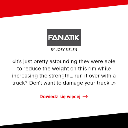
BY JOEY SIELEN
«It's just pretty astounding they were able
to reduce the weight on this rim while
increasing the strength... run it over with a
truck? Don't want to damage your truck...»
Dowiedz się więcej