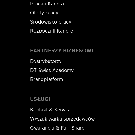
Praca i Kariera
Oferty pracy
Srodowisko pracy
Rozpocznij Kariere
PARTNERZY BIZNESOWI
Dystrybutorzy
DT Swiss Academy
Brandplatform
USŁUGI
Kontakt & Serwis
Wyszukiwarka sprzedawców
Gwarancja & Fair-Share