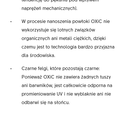
naprężeń mechanicznych).
W procesie nanoszenia powłoki OXiC nie
wykorzystuje się lotnych związków
organicznych ani metali ciężkich, dzięki
czemu jest to technologia bardzo przyjazna
dla środowiska.
Czarne felgi, które pozostają czarne:
Ponieważ OXiC nie zawiera żadnych tuszy
ani barwników, jest całkowicie odporna na
promieniowanie UV i nie wyblaknie ani nie
odbarwi się na słońcu.