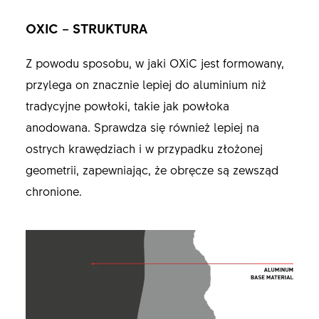
OXIC – STRUKTURA
Z powodu sposobu, w jaki OXiC jest formowany,
przylega on znacznie lepiej do aluminium niż
tradycyjne powłoki, takie jak powłoka
anodowana. Sprawdza się również lepiej na
ostrych krawędziach i w przypadku złożonej
geometrii, zapewniając, że obręcze są zewsząd
chronione.