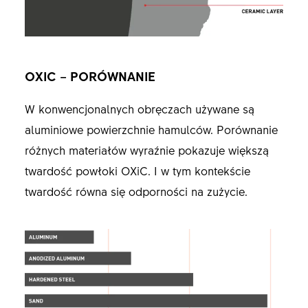
OXIC – PORÓWNANIE
W konwencjonalnych obręczach używane są
aluminiowe powierzchnie hamulców. Porównanie
różnych materiałów wyraźnie pokazuje większą
twardość powłoki OXiC. I w tym kontekście
twardość równa się odporności na zużycie.