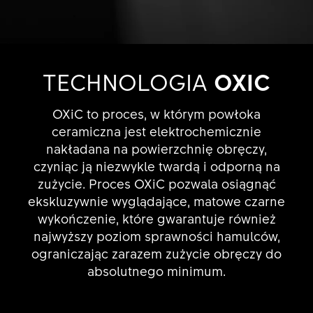
TECHNOLOGIA
OXIC
OXiC to proces, w którym powłoka
ceramiczna jest elektrochemicznie
nakładana na powierzchnię obręczy,
czyniąc ją niezwykle twardą i odporną na
zużycie. Proces OXiC pozwala osiągnąć
ekskluzywnie wyglądające, matowe czarne
wykończenie, które gwarantuje również
najwyższy poziom sprawności hamulców,
ograniczając zarazem zużycie obręczy do
absolutnego minimum.