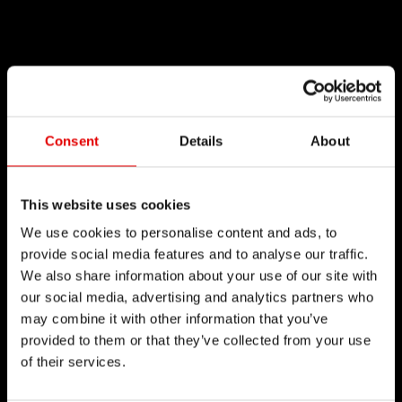
Consent
Details
About
This website uses cookies
We use cookies to personalise content and ads, to
provide social media features and to analyse our traffic.
We also share information about your use of our site with
our social media, advertising and analytics partners who
may combine it with other information that you’ve
provided to them or that they’ve collected from your use
of their services.