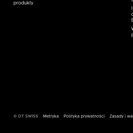
produkty
© DT SWISS
Metryka
Polityka prywatności
Zasady i wa