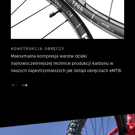
KONSTRUKCJA OBRĘCZY
Maksymalna kompresja warstw dzięki
najnowocześniejszej technice produkcji karbonu w
naszych najwytrzymalszych jak dotąd obręczach eMTB.