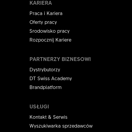
KARIERA
Praca i Kariera
Oferty pracy
Srodowisko pracy
Rozpocznij Kariere
PARTNERZY BIZNESOWI
Dystrybutorzy
DT Swiss Academy
Brandplatform
USŁUGI
Kontakt & Serwis
Wyszukiwarka sprzedawców