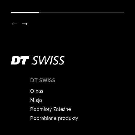
DT SWISS
O nas
Misja
Podmioty Zależne
Podrabiane produkty