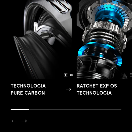
TECHNOLOGIA
RATCHET EXP OS
PURE CARBON
TECHNOLOGIA