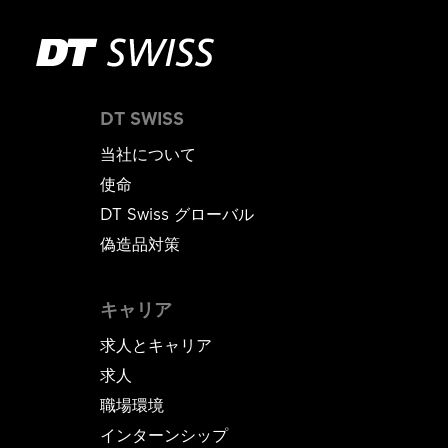
DT SWISS
当社について
使命
DT Swiss グローバル
偽造品対策
キャリア
求人とキャリア
求人
職場環境
インターンシップ