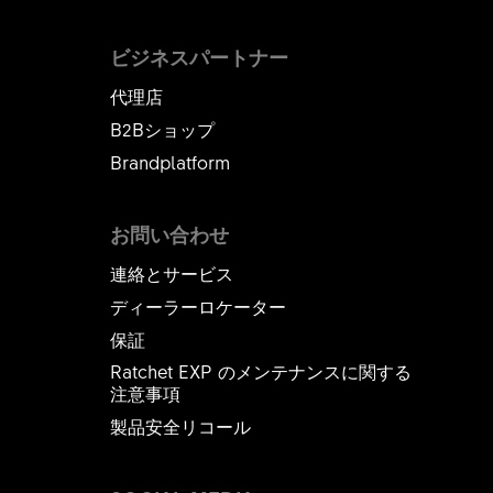
ビジネスパートナー
代理店
B2Bショップ
Brandplatform
お問い合わせ
連絡とサービス
ディーラーロケーター
保証
Ratchet EXP のメンテナンスに関する
注意事項
製品安全リコール