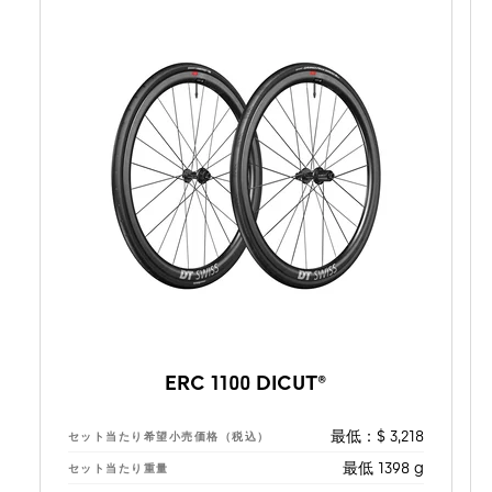
ERC 1100 DICUT®
最低：$ 3,218
セット当たり希望小売価格（税込）
最低 1398 g
セット当たり重量