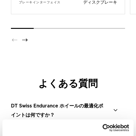
ディスクブレーキ
ブレーキインターフェイス
よくある質問
DT Swiss Endurance ホイールの最適化ポ
イントは何ですか？
DT Swiss Endurance は、長距離ライドと変化に富