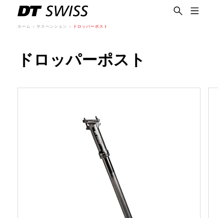
ホーム
サスペンション
ドロッパーポスト
ドロッパーポスト
日本語