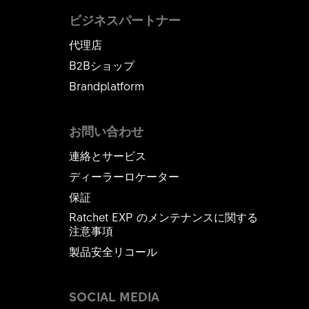
ビジネスパートナー
代理店
B2Bショップ
Brandplatform
お問い合わせ
連絡とサービス
ディーラーロケーター
保証
Ratchet EXP のメンテナンスに関する
注意事項
製品安全リコール
SOCIAL MEDIA