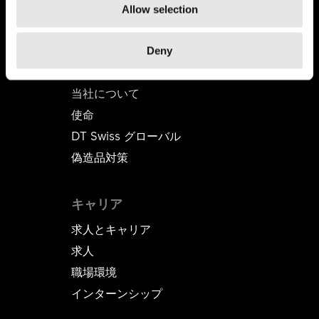
Allow selection
Deny
DT SWISS
当社について
使命
DT Swiss グローバル
偽造品対策
キャリア
求人とキャリア
求人
職場環境
インターンシップ