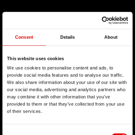
Consent
Details
About
This website uses cookies
We use cookies to personalise content and ads, to
provide social media features and to analyse our traffic.
We also share information about your use of our site with
our social media, advertising and analytics partners who
may combine it with other information that you’ve
provided to them or that they’ve collected from your use
of their services.
Consent Selection