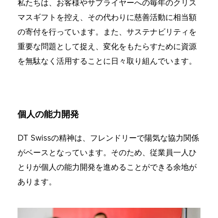
私たちは、お客様やサプライヤーへの毎年のクリス
マスギフトを控え、その代わりに慈善活動に相当額
の寄付を行っています。また、サステナビリティを
重要な問題として捉え、変化をもたらすために資源
を無駄なく活用することに日々取り組んでいます。
個人の能力開発
DT Swissの精神は、フレンドリーで陽気な協力関係
がベースとなっています。そのため、従業員一人ひ
とりが個人の能力開発を進めることができる余地が
あります。