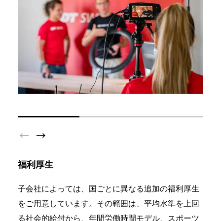
福利厚生
子会社によっては、国ごとに異なる追加の福利厚生
をご用意しています。その範囲は、平均水準を上回
る社会的給付から、年間労働時間モデル、スポーツ