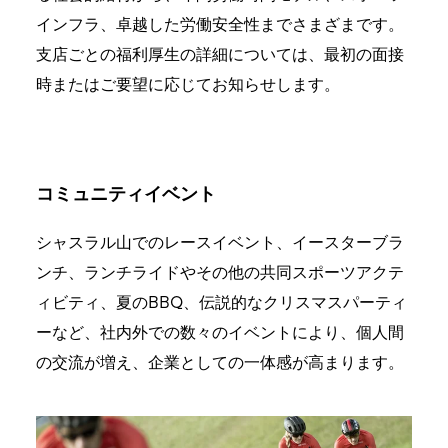
インフラ、卓越した労働安全性までさまざまです。
支店ごとの福利厚生の詳細については、最初の面接
時またはご要望に応じてお知らせします。
コミュニティイベント
シャスラル山でのレースイベント、イースターブラ
ンチ、ランチライドやその他の共同スポーツアクテ
ィビティ、夏のBBQ、伝説的なクリスマスパーティ
ーなど、社内外での数々のイベントにより、個人間
の交流が増え、企業としての一体感が高まります。